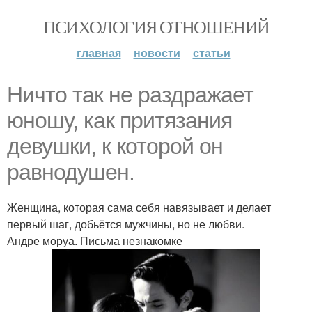
ПСИХОЛОГИЯ ОТНОШЕНИЙ
главная
новости
статьи
Ничто так не раздражает
юношу, как притязания
девушки, к которой он
равнодушен.
Женщина, которая сама себя навязывает и делает
первый шаг, добьётся мужчины, но не любви.
Андре моруа. Письма незнакомке