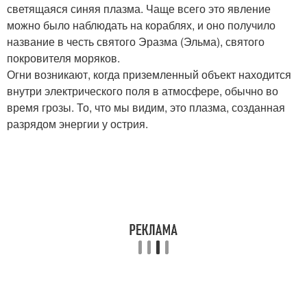
светящаяся синяя плазма. Чаще всего это явление
можно было наблюдать на кораблях, и оно получило
название в честь святого Эразма (Эльма), святого
покровителя моряков.
Огни возникают, когда приземленный объект находится
внутри электрического поля в атмосфере, обычно во
время грозы. То, что мы видим, это плазма, созданная
разрядом энергии у острия.