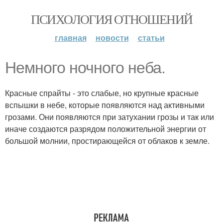
ПСИХОЛОГИЯ ОТНОШЕНИЙ
главная
новости
статьи
Немного ночного неба.
Красные спрайты - это слабые, но крупные красные
вспышки в небе, которые появляются над активными
грозами. Они появляются при затухании грозы и так или
иначе создаются разрядом положительной энергии от
большой молнии, простирающейся от облаков к земле.