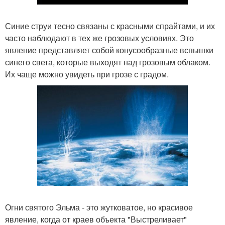
Синие струи тесно связаны с красными спрайтами, и их
часто наблюдают в тех же грозовых условиях. Это
явление представляет собой конусообразные вспышки
синего света, которые выходят над грозовым облаком.
Их чаще можно увидеть при грозе с градом.
Огни святого Эльма - это жутковатое, но красивое
явление, когда от краев объекта "Выстреливает"