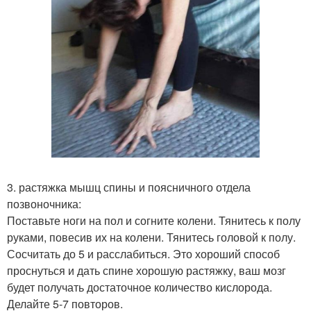
3. растяжка мышц спины и поясничного отдела
позвоночника:
Поставьте ноги на пол и согните колени. Тянитесь к полу
руками, повесив их на колени. Тянитесь головой к полу.
Сосчитать до 5 и расслабиться. Это хороший способ
проснуться и дать спине хорошую растяжку, ваш мозг
будет получать достаточное количество кислорода.
Делайте 5-7 повторов.