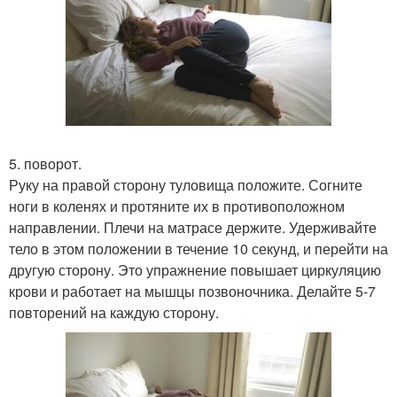
5. поворот.
Руку на правой сторону туловища положите. Согните
ноги в коленях и протяните их в противоположном
направлении. Плечи на матрасе держите. Удерживайте
тело в этом положении в течение 10 секунд, и перейти на
другую сторону. Это упражнение повышает циркуляцию
крови и работает на мышцы позвоночника. Делайте 5-7
повторений на каждую сторону.