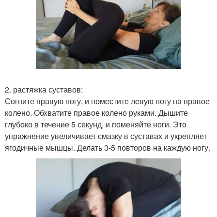
2. растяжка суставов:
Согните правую ногу, и поместите левую ногу на правое
колено. Обхватите правое колено руками. Дышите
глубоко в течение 5 секунд, и поменяйте ноги. Это
упражнение увеличивает смазку в суставах и укрепляет
ягодичные мышцы. Делать 3-5 повторов на каждую ногу.