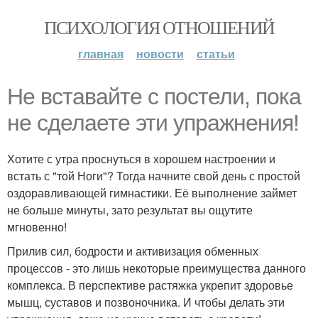
ПСИХОЛОГИЯ ОТНОШЕНИЙ
главная
новости
статьи
Не вставайте с постели, пока
не сделаете эти упражнения!
Хотите с утра проснуться в хорошем настроении и
встать с "той Ноги"? Тогда начните свой день с простой
оздоравливающей гимнастики. Её выполнение займет
не больше минуты, зато результат вы ощутите
мгновенно!
Прилив сил, бодрости и активизация обменных
процессов - это лишь некоторые преимущества данного
комплекса. В перспективе растяжка укрепит здоровье
мышц, суставов и позвоночника. И чтобы делать эти