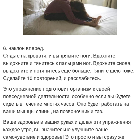
6. наклон вперед.
Сядьте на кровати, и выпрямите ноги. Вдохните,
выдохните и тянитесь к пальцами ног. Вдохните снова,
выдохните и потянитесь еще больше. Тяните шею тоже.
Сделайте 10 повторений, и расслабитесь.
Это упражнение подготовит организм к своей
повседневной деятельности, особенно если вы будете
сидеть в течение многих часов. Оно будет работать на
ваши мышцы спины, на позвоночник и таз.
Ваше здоровье в ваших руках и делая эти упражнения
каждое утро, вы значительно улучшите ваше
самочувствие и здоровье! Это просто и вы сразу же