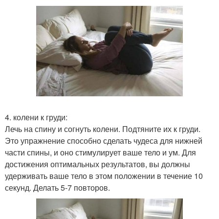
4. колени к груди:
Лечь на спину и согнуть колени. Подтяните их к груди.
Это упражнение способно сделать чудеса для нижней
части спины, и оно стимулирует ваше тело и ум. Для
достижения оптимальных результатов, вы должны
удерживать ваше тело в этом положении в течение 10
секунд. Делать 5-7 повторов.