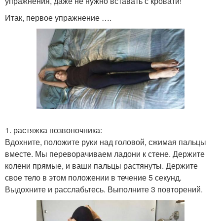
упражнения, даже не нужно вставать с кровати!
Итак, первое упражнение ….
1. растяжка позвоночника:
Вдохните, положите руки над головой, сжимая пальцы
вместе. Мы переворачиваем ладони к стене. Держите
колени прямые, и ваши пальцы растянуты. Держите
свое тело в этом положении в течение 5 секунд.
Выдохните и расслабьтесь. Выполните 3 повторений.