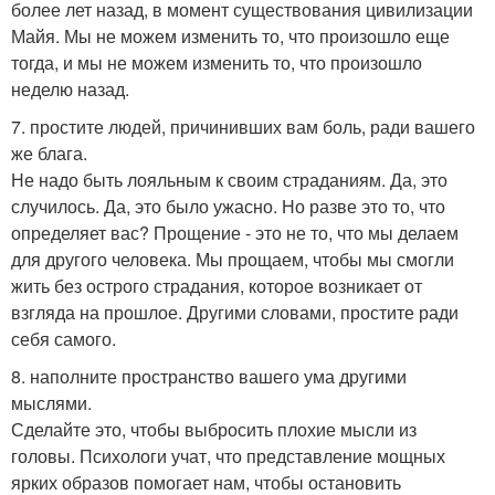
более лет назад, в момент существования цивилизации
Майя. Мы не можем изменить то, что произошло еще
тогда, и мы не можем изменить то, что произошло
неделю назад.
7. простите людей, причинивших вам боль, ради вашего
же блага.
Не надо быть лояльным к своим страданиям. Да, это
случилось. Да, это было ужасно. Но разве это то, что
определяет вас? Прощение - это не то, что мы делаем
для другого человека. Мы прощаем, чтобы мы смогли
жить без острого страдания, которое возникает от
взгляда на прошлое. Другими словами, простите ради
себя самого.
8. наполните пространство вашего ума другими
мыслями.
Сделайте это, чтобы выбросить плохие мысли из
головы. Психологи учат, что представление мощных
ярких образов помогает нам, чтобы остановить