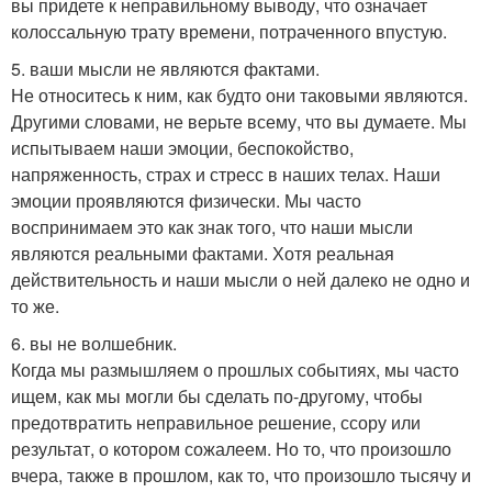
вы придете к неправильному выводу, что означает
колоссальную трату времени, потраченного впустую.
5. ваши мысли не являются фактами.
Не относитесь к ним, как будто они таковыми являются.
Другими словами, не верьте всему, что вы думаете. Мы
испытываем наши эмоции, беспокойство,
напряженность, страх и стресс в наших телах. Наши
эмоции проявляются физически. Мы часто
воспринимаем это как знак того, что наши мысли
являются реальными фактами. Хотя реальная
действительность и наши мысли о ней далеко не одно и
то же.
6. вы не волшебник.
Когда мы размышляем о прошлых событиях, мы часто
ищем, как мы могли бы сделать по-другому, чтобы
предотвратить неправильное решение, ссору или
результат, о котором сожалеем. Но то, что произошло
вчера, также в прошлом, как то, что произошло тысячу и