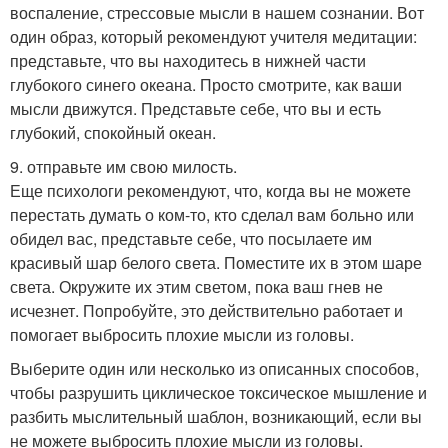
воспаление, стрессовые мысли в нашем сознании. Вот
один образ, который рекомендуют учителя медитации:
представьте, что вы находитесь в нижней части
глубокого синего океана. Просто смотрите, как ваши
мысли движутся. Представьте себе, что вы и есть
глубокий, спокойный океан.
9. отправьте им свою милость.
Еще психологи рекомендуют, что, когда вы не можете
перестать думать о ком-то, кто сделал вам больно или
обидел вас, представьте себе, что посылаете им
красивый шар белого света. Поместите их в этом шаре
света. Окружите их этим светом, пока ваш гнев не
исчезнет. Попробуйте, это действительно работает и
помогает выбросить плохие мысли из головы.
Выберите один или несколько из описанных способов,
чтобы разрушить циклическое токсическое мышление и
разбить мыслительный шаблон, возникающий, если вы
не можете выбросить плохие мысли из головы.