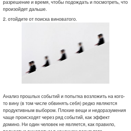
разрешение и время, чтобы подождать и посмотреть, что
произойдет дальше.
2. отойдите от поиска виноватого.
Анализ прошлых событий и попытка возложить на кого-
то вину (в том числе обвинять себя) редко являются
продуктивным выбором. Плохие вещи и недоразумения
чаще происходят через ряд событий, как эффект
домино. Ни один человек не является, как правило,