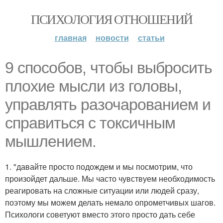
ПСИХОЛОГИЯ ОТНОШЕНИЙ
главная
новости
статьи
9 способов, чтобы выбросить
плохие мысли из головы,
управлять разочарованием и
справиться с токсичным
мышлением.
1. "давайте просто подождем и мы посмотрим, что
произойдет дальше. Мы часто чувствуем необходимость
реагировать на сложные ситуации или людей сразу,
поэтому мы можем делать немало опрометчивых шагов.
Психологи советуют вместо этого просто дать себе