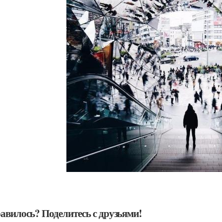
авилось? Поделитесь с друзьями!