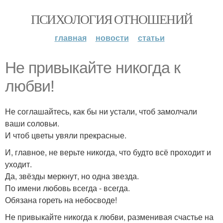
ПСИХОЛОГИЯ ОТНОШЕНИЙ
главная
новости
статьи
Не привыкайте никогда к
любви!
Не соглашайтесь, как бы ни устали, чтоб замолчали
ваши соловьи.
И чтоб цветы увяли прекрасные.
И, главное, не верьте никогда, что будто всё проходит и
уходит.
Да, звёзды меркнут, но одна звезда.
По имени любовь всегда - всегда.
Обязана гореть на небосводе!
Не привыкайте никогда к любви, разменивая счастье на