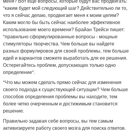
меня? Вот еще вопросы, которые будут вас продвигать:
"каким будет мой следующий шаг? Действительно ли то,
что я сейчас делаю, продвигает меня к моим целям?
Каким могло бы быть сейчас наиболее эффективное
использование моего времени? Брайан Трейси пишет:
"правильно сформулированные вопросы - мощные
стимуляторы творчества. Чем больше вы найдете
разных формулировок для своей проблемы, тем больше
идей и вариантов сможете выработать для ее решения.
Остерегайтесь проблем, допускающих только одно
определение".
"Что мы можем сделать прямо сейчас для изменения
своего подхода к существующей ситуации? Чем больше
способов определения проблемы вы находите, тем
более четко очерченным и достижимым становится
решение.
Правильно задавая себе вопросы, вы тем самым
активизируете работу своего мозга для поиска ответов.