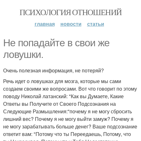
ПСИХОЛОГИЯ ОТНОШЕНИЙ
главная
новости
статьи
Не попадайте в свои же
ловушки.
Очень полезная информация, не потеряй?
Речь идет о ловушках для мозга, которые мы сами
создаем своими же вопросами. Вот что говорит по этому
поводу Николай латанский: "Как вы Думаете, Какие
Ответы вы Получите от Своего Подсознания на
Следующие Размышления:"почему я не могу сбросить
лишний вес? Почему я не могу выйти замуж? Почему я
не могу зарабатывать больше денег? Ваше подсознание
ответит вам: "Потому что ты Переедаешь, Потому, что