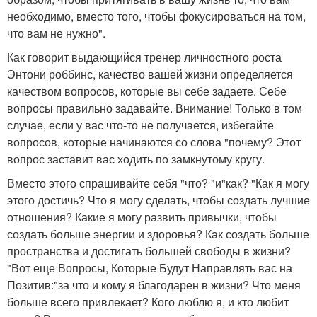
необходимо, вместо того, чтобы фокусироваться на том,
что вам не нужно".
Как говорит выдающийся тренер личностного роста
Энтони роббинс, качество вашей жизни определяется
качеством вопросов, которые вы себе задаете. Себе
вопросы правильно задавайте. Внимание! Только в том
случае, если у вас что-то не получается, избегайте
вопросов, которые начинаются со слова "почему? Этот
вопрос заставит вас ходить по замкнутому кругу.
Вместо этого спрашивайте себя "что? "и"как? "Как я могу
этого достичь? Что я могу сделать, чтобы создать лучшие
отношения? Какие я могу развить привычки, чтобы
создать больше энергии и здоровья? Как создать больше
пространства и достигать большей свободы в жизни?
"Вот еще Вопросы, Которые Будут Направлять вас на
Позитив:"за что и кому я благодарен в жизни? Что меня
больше всего привлекает? Кого люблю я, и кто любит