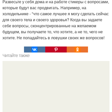
Развесьте у себя дома и на работе стикеры с вопросами,
которые будут вас продвигать. Например, на
холодильнике - "что самое лучшее я могу сделать сейчас
для своего тела и своего здоровья? Когда вы задаете
себе вопросы, сконцентрированные на желаемом
будущем, вы получаете то, что хотите, а не то, чего не
хотите. Не попадайтесь в ловушки своих же вопросов!
Читайте также
Про маму - эгоистку.