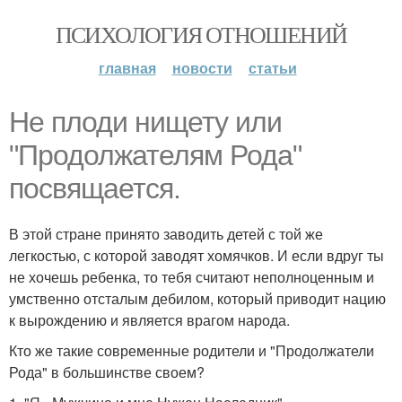
ПСИХОЛОГИЯ ОТНОШЕНИЙ
главная
новости
статьи
Не плоди нищету или
"Продолжателям Рода"
посвящается.
В этой стране принято заводить детей с той же
легкостью, с которой заводят хомячков. И если вдруг ты
не хочешь ребенка, то тебя считают неполноценным и
умственно отсталым дебилом, который приводит нацию
к вырождению и является врагом народа.
Кто же такие современные родители и "Продолжатели
Рода" в большинстве своем?