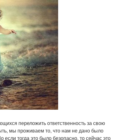
ющихся переложить ответственность за свою
быть, мы проживаем то, что нам не дано было
Но если тогда это было безопасно, то сейчас это