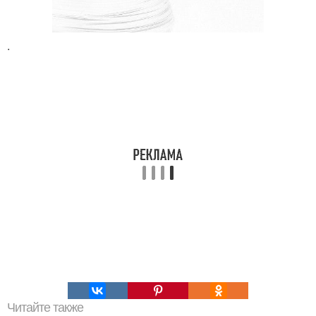
.
Читайте также