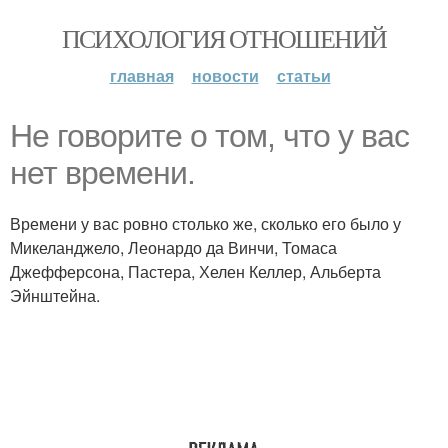
ПСИХОЛОГИЯ ОТНОШЕНИЙ
главная
новости
статьи
Не говорите о том, что у вас
нет времени.
Времени у вас ровно столько же, сколько его было у
Микеланджело, Леонардо да Винчи, Томаса
Джефферсона, Пастера, Хелен Келлер, Альберта
Эйнштейна.