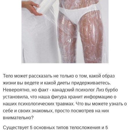
Тело может рассказать не только о том, какой образ
жизни вы ведете и какой диеты придерживаетесь.
Невероятно, но факт - канадский психолог Лиз бурбо
установила, что наша фигура хранит информацию о
наших психологических травмах. Что вы можете узнать о
себе и своих знакомых, просто посмотрев на них
внимательно?
Существует 5 основных типов телосложения и 5