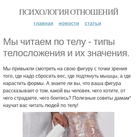
ПСИХОЛОГИЯ ОТНОШЕНИЙ
главная
новости
статьи
Мы читаем по телу - типы
телосложения и их значения.
Мы привыкли смотреть на свою фигуру с точки зрения
того, где надо сбросить вес, где подтянуть мышцы, а где
нарастить формы. А знаете ли вы, что ваша фигура
рассказывает о том, какой вы человек, чего хотите, от
чего страдаете, чего боитесь? Полезные советы дамам"
научат вас читать людей по телу!