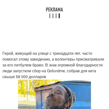
Герой, живущий на улице с тринадцати лет, часто
помогал этому заведению, а волонтеры присматривали
за его питбулем браво. В знак огромной благодарности
люди запустили сбор на Gofundme, собрав для кита
свыше 58 000 долларов