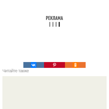
Читайте также