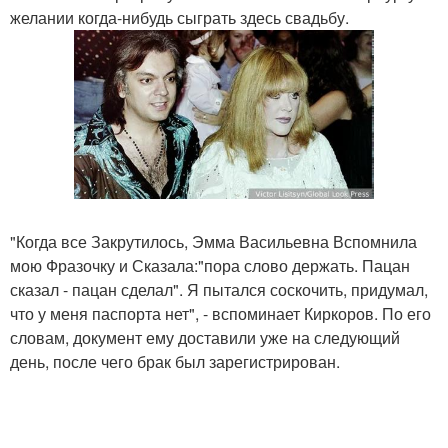
желании когда-нибудь сыграть здесь свадьбу.
"Когда все Закрутилось, Эмма Васильевна Вспомнила
мою Фразочку и Сказала:"пора слово держать. Пацан
сказал - пацан сделал". Я пытался соскочить, придумал,
что у меня паспорта нет", - вспоминает Киркоров. По его
словам, документ ему доставили уже на следующий
день, после чего брак был зарегистрирован.