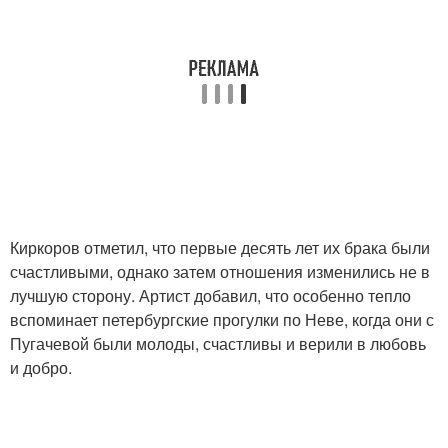
Киркоров отметил, что первые десять лет их брака были
счастливыми, однако затем отношения изменились не в
лучшую сторону. Артист добавил, что особенно тепло
вспоминает петербургские прогулки по Неве, когда они с
Пугачевой были молоды, счастливы и верили в любовь
и добро.