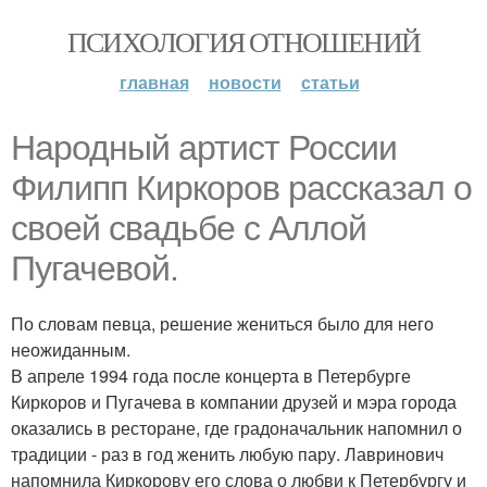
ПСИХОЛОГИЯ ОТНОШЕНИЙ
главная
новости
статьи
Народный артист России
Филипп Киркоров рассказал о
своей свадьбе с Аллой
Пугачевой.
По словам певца, решение жениться было для него
неожиданным.
В апреле 1994 года после концерта в Петербурге
Киркоров и Пугачева в компании друзей и мэра города
оказались в ресторане, где градоначальник напомнил о
традиции - раз в год женить любую пару. Лавринович
напомнила Киркорову его слова о любви к Петербургу и