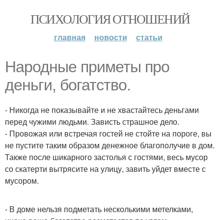
ПСИХОЛОГИЯ ОТНОШЕНИЙ
главная
новости
статьи
Народные приметы про
деньги, богатство.
- Никогда не показывайте и не хвастайтесь деньгами
перед чужими людьми. Зависть страшное дело.
- Провожая или встречая гостей не стойте на пороге, вы
не пустите таким образом денежное благополучие в дом.
Также после шикарного застолья с гостями, весь мусор
со скатерти вытрясите на улицу, завить уйдет вместе с
мусором.
- В доме нельзя подметать несколькими метелками,