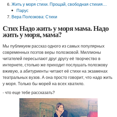
Жить у моря стихи. Прощай, свободная стихия…
Парус
Вера Полозкова: Стихи
Стих Надо жить у моря мама. Надо
жить у моря, мама?
Мы публикуем рассказ одного из самых популярных
современных поэтов веры полозковой. Миллионы
читателей пересылают друг другу её творчество в
интернете, столько же приходит послушать полозкову
вживую, а абитуриенты читают её стихи на экзаменах
театральных вузов. А она просто говорит, что надо жить
у моря. Только бы морей на всех хватило.
- что еще тебе рассказать?