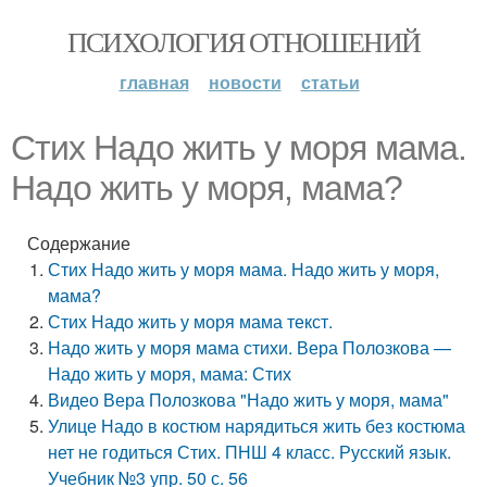
ПСИХОЛОГИЯ ОТНОШЕНИЙ
главная
новости
статьи
Стих Надо жить у моря мама.
Надо жить у моря, мама?
Содержание
Стих Надо жить у моря мама. Надо жить у моря,
мама?
Стих Надо жить у моря мама текст.
Надо жить у моря мама стихи. Вера Полозкова —
Надо жить у моря, мама: Стих
Видео Вера Полозкова "Надо жить у моря, мама"
Улице Надо в костюм нарядиться жить без костюма
нет не годиться Стих. ПНШ 4 класс. Русский язык.
Учебник №3 упр. 50 с. 56