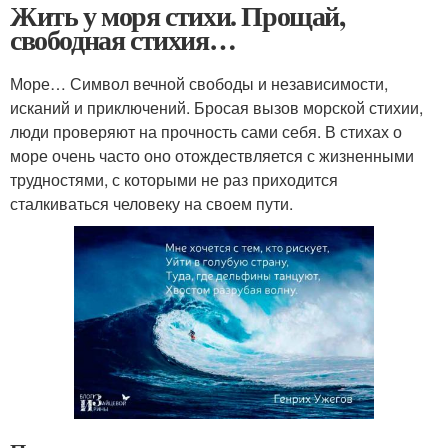
Жить у моря стихи. Прощай,
свободная стихия…
Море… Символ вечной свободы и независимости,
исканий и приключений. Бросая вызов морской стихии,
люди проверяют на прочность сами себя. В стихах о
море очень часто оно отождествляется с жизненными
трудностями, с которыми не раз приходится
сталкиваться человеку на своем пути.