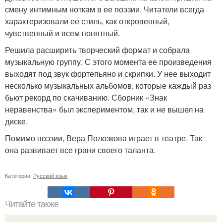
смену интимным ноткам в ее поэзии. Читатели всегда
характеризовали ее стиль, как откровенный,
чувственный и всем понятный.
Решила расширить творческий формат и собрала
музыкальную группу. С этого момента ее произведения
выходят под звук фортепьяно и скрипки. У нее выходит
несколько музыкальных альбомов, которые каждый раз
бьют рекорд по скачиванию. Сборник «Знак
неравенства» был экспериментом, так и не вышел на
диске.
Помимо поэзии, Вера Полозкова играет в театре. Так
она развивает все грани своего таланта.
Категории:
Русский язык
Читайте также