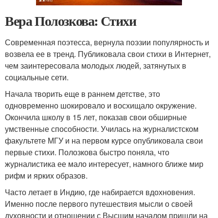
Вера Полозкова: Стихи
Современная поэтесса, вернула поэзии популярность и
возвела ее в тренд. Публиковала свои стихи в Интернет,
чем заинтересовала молодых людей, затянутых в
социальные сети.
Начала творить еще в раннем детстве, это
одновременно шокировало и восхищало окружение.
Окончила школу в 15 лет, показав свои обширные
умственные способности. Училась на журналистском
факультете МГУ и на первом курсе опубликовала свои
первые стихи. Полозкова быстро поняла, что
журналистика ее мало интересует, намного ближе мир
рифм и ярких образов.
Часто летает в Индию, где набирается вдохновения.
Именно после первого путешествия мысли о своей
духовности и отношении с Высшим началом пришли на