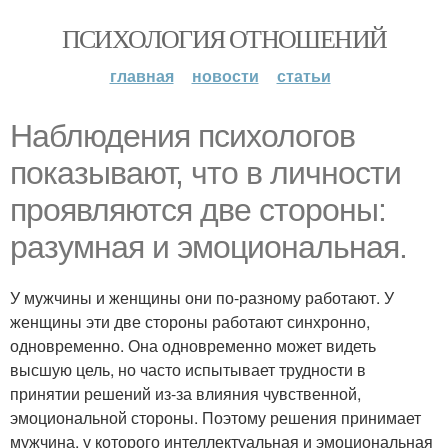
ПСИХОЛОГИЯ ОТНОШЕНИЙ
главная
новости
статьи
Наблюдения психологов
показывают, что в личности
проявляются две стороны:
разумная и эмоциональная.
У мужчины и женщины они по-разному работают. У
женщины эти две стороны работают синхронно,
одновременно. Она одновременно может видеть
высшую цель, но часто испытывает трудности в
принятии решений из-за влияния чувственной,
эмоциональной стороны. Поэтому решения принимает
мужчина, у которого интеллектуальная и эмоциональная