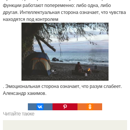
функции работают попеременно: либо одна, либо
другая. Интеллектуальная сторона означает, что чувства
находятся под контролем
. Эмоциональная сторона означает, что разум слабеет.
Александр хакимов.
Читайте также