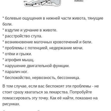
* болевые ощущения в нижней части живота, тянущие
боли.
* вздутие и урчание в животе.
* расстройство стула.
* возникновение маточных кровотечений и бели.
* проблемы с потенцией, недержание мочи.
* отёки и грыжи.
* атрофия мышц.
* нарушение двигательной функции.
* паралич ног.
* беспокойство, нервозность, бессонница.
В том случае, если вас беспокоят эти проблемы - не
стоит сразу хвататься за лекарства. Попробуйте
помассировать эту точку. Как её найти, показано на
рисунках.