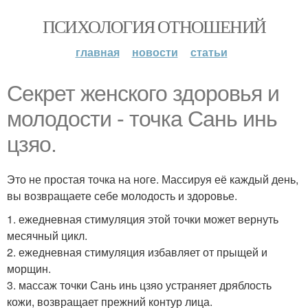
ПСИХОЛОГИЯ ОТНОШЕНИЙ
главная
новости
статьи
Секрет женского здоровья и
молодости - точка Сань инь
цзяо.
Это не простая точка на ноге. Массируя её каждый день,
вы возвращаете себе молодость и здоровье.
1. ежедневная стимуляция этой точки может вернуть
месячный цикл.
2. ежедневная стимуляция избавляет от прыщей и
морщин.
3. массаж точки Сань инь цзяо устраняет дряблость
кожи, возвращает прежний контур лица.