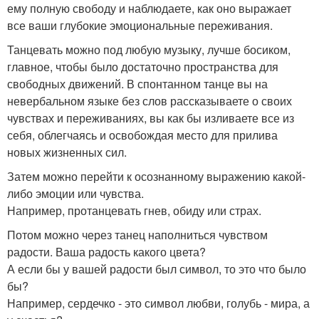
ему полную свободу и наблюдаете, как оно выражает
все ваши глубокие эмоциональные переживания.
Танцевать можно под любую музыку, лучше босиком,
главное, чтобы было достаточно пространства для
свободных движений. В спонтанном танце вы на
невербальном языке без слов рассказываете о своих
чувствах и переживаниях, вы как бы изливаете все из
себя, облегчаясь и освобождая место для прилива
новых жизненных сил.
Затем можно перейти к осознанному выражению какой-
либо эмоции или чувства.
Например, протанцевать гнев, обиду или страх.
Потом можно через танец наполниться чувством
радости. Ваша радость какого цвета?
А если бы у вашей радости был символ, то это что было
бы?
Например, сердечко - это символ любви, голубь - мира, а