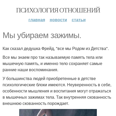
ПСИХОЛОГИЯ ОТНОШЕНИЙ
главная
новости
статьи
Мы убираем зажимы.
Как сказал дедушка Фрейд, "все мы Родом из Детства".
Все мы знаем про так называемую память тела или
мышечную память, и именно тело сохраняет самые
ранние наши воспоминания.
У большинства людей приобретенные в детстве
психологические блоки имеются. Неуверенность в себе,
особенности мышления и воспитания могут отражаться
в мышечных зажимах тела. Так внутренняя скованность
внешнюю скованность порождает.