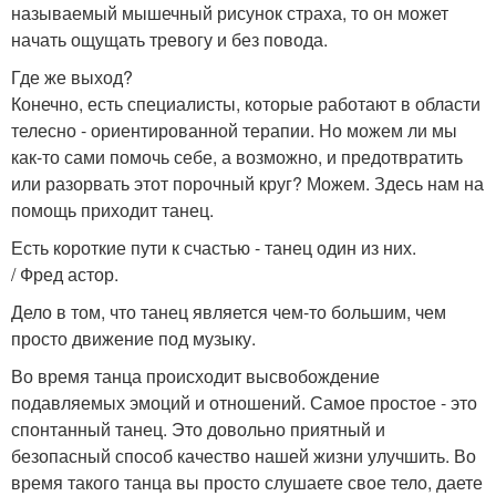
называемый мышечный рисунок страха, то он может
начать ощущать тревогу и без повода.
Где же выход?
Конечно, есть специалисты, которые работают в области
телесно - ориентированной терапии. Но можем ли мы
как-то сами помочь себе, а возможно, и предотвратить
или разорвать этот порочный круг? Можем. Здесь нам на
помощь приходит танец.
Есть короткие пути к счастью - танец один из них.
/ Фред астор.
Дело в том, что танец является чем-то большим, чем
просто движение под музыку.
Во время танца происходит высвобождение
подавляемых эмоций и отношений. Самое простое - это
спонтанный танец. Это довольно приятный и
безопасный способ качество нашей жизни улучшить. Во
время такого танца вы просто слушаете свое тело, даете