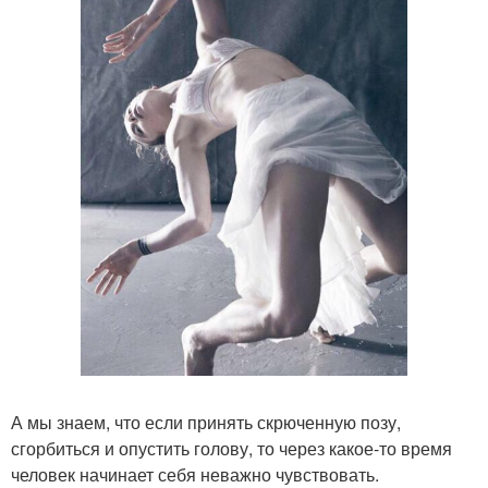
А мы знаем, что если принять скрюченную позу,
сгорбиться и опустить голову, то через какое-то время
человек начинает себя неважно чувствовать.