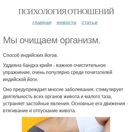
ПСИХОЛОГИЯ ОТНОШЕНИЙ
главная
новости
статьи
Мы очищаем организм.
Способ индийских йогов.
Уддияна бандха крийя - важное очистительное
упражнение, очень популярно среди почитателей
индийской йоги.
Оно предупреждает многие заболевания, стимулирует
деятельность всех органов живота и малого таза,
устраняет застойные явления. Основные его движения -
втягивание и отпускание живота.