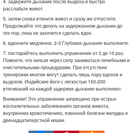
4. задержите дыхание после выдоха и быстро
расслабьте живот.
5. затем снова втяните живот и сразу же отпустите.
Продолжайте это делать на задержанном дыхании до
тех пор, пока не захочется сделать вдох.
6. вдохните медленно. 2-3 Глубоких дыхания выполните.
7. постарайтесь выполнить упражнение от 3 до 10 раз.
Помните, что нельзя через силу заниматься лечебными и
очистительными процедурами. При отсутствии
тренировки многие могут сделать лишь пару вдохов и
выдохов. Индийские йоги с легкостью 150-200
втягиваний на каждой задержке дыхания выполняют.
Внимание! Это упражнение запрещено при острых
воспалительных заболеваниях органов живота,
внутренних кровотечениях, язвенной болезни желудка и
двенадцатиперстной кишки.