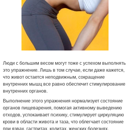
Люди с большим весом могут тоже с успехом выполнять
это упражнение. Лишь в том случае, если даже кажется,
что живот остается неподвижным, сокращение
внутренних мышц все равно обеспечит стимулирование
внутренних органов.
Выполнение этого упражнения нормализует состояние
органов пищеварения, помогая активному выведению
отходов, успокаивает психику, стимулирует циркуляцию
крови в области живота и таза, что облегчает состояние
при язвах, гастритах, колитах, женских болезнях,