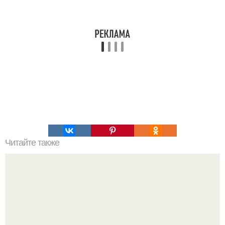
Читайте также