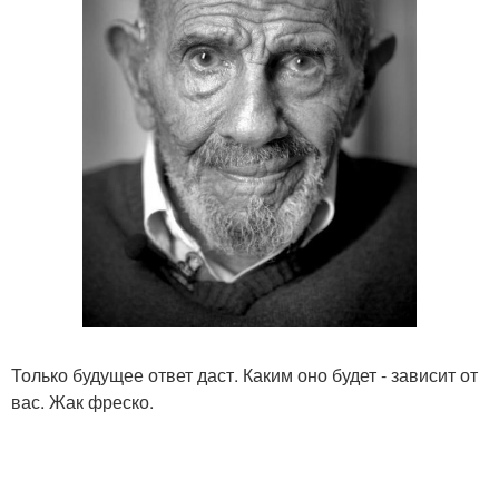
Только будущее ответ даст. Каким оно будет - зависит от
вас. Жак фреско.