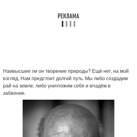
Наивысшее ли он творение природы? Ещё нет, на мой
взгляд. Нам предстоит долгий путь. Мы либо создадим
рай на земле, либо уничтожим себя и впадём в
забвение.