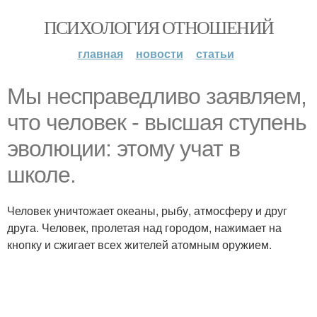
ПСИХОЛОГИЯ ОТНОШЕНИЙ
главная
новости
статьи
Мы несправедливо заявляем,
что человек - высшая ступень
эволюции: этому учат в
школе.
Человек уничтожает океаны, рыбу, атмосферу и друг
друга. Человек, пролетая над городом, нажимает на
кнопку и сжигает всех жителей атомным оружием.