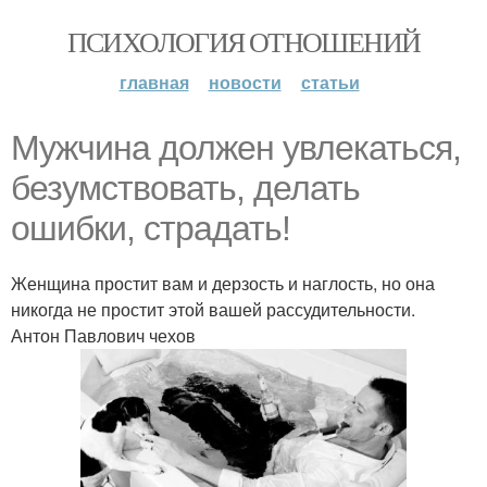
ПСИХОЛОГИЯ ОТНОШЕНИЙ
главная
новости
статьи
Мужчина должен увлекаться,
безумствовать, делать
ошибки, страдать!
Женщина простит вам и дерзость и наглость, но она
никогда не простит этой вашей рассудительности.
Антон Павлович чехов