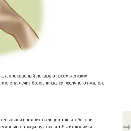
к, а прекрасный лекарь от всех женских
нно она лечит болезни матки, желчного пузыря,
тельных и средних пальцев так, чтобы они
⇨
мянные пальцы рук так, чтобы их кончики