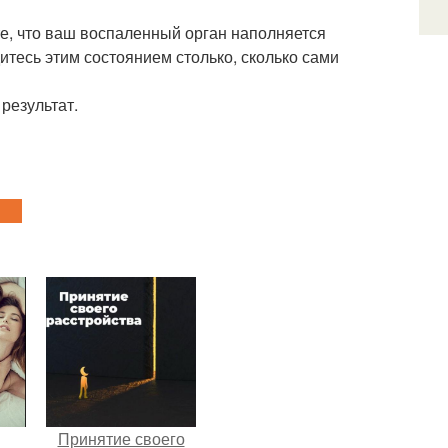
те, что ваш воспаленный орган наполняется
итесь этим состоянием столько, сколько сами
результат.
Принятие своего