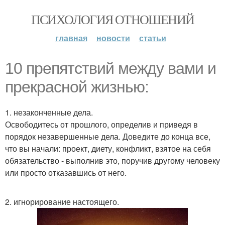
ПСИХОЛОГИЯ ОТНОШЕНИЙ
главная
новости
статьи
10 препятствий между вами и
прекрасной жизнью:
1. незаконченные дела.
Освободитесь от прошлого, определив и приведя в
порядок незавершенные дела. Доведите до конца все,
что вы начали: проект, диету, конфликт, взятое на себя
обязательство - выполнив это, поручив другому человеку
или просто отказавшись от него.
2. игнорирование настоящего.