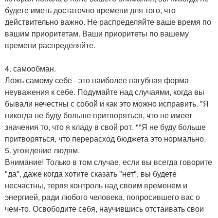
будете иметь достаточно времени для того, что
действительно важно. Не распределяйте ваше время по
вашим приоритетам. Ваши приоритеты по вашему
времени распределяйте.
4. самообман.
Ложь самому себе - это наиболее пагубная форма
неуважения к себе. Подумайте над случаями, когда вы
бывали нечестны с собой и как это можно исправить. "Я
никогда не буду больше притворяться, что не имеет
значения то, что я кладу в свой рот. ""Я не буду больше
притворяться, что перерасход бюджета это нормально.
5. угождение людям.
Внимание! Только в том случае, если вы всегда говорите
"да", даже когда хотите сказать "нет", вы будете
несчастны, теряя контроль над своим временем и
энергией, ради любого человека, попросившего вас о
чем-то. Освободите себя, научившись отстаивать свои