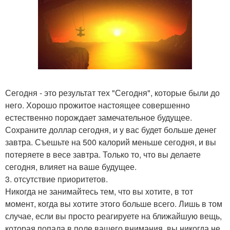
Сегодня - это результат тех "Сегодня", которые были до
него. Хорошо прожитое настоящее совершенно
естественно порождает замечательное будущее.
Сохраните доллар сегодня, и у вас будет больше денег
завтра. Съешьте на 500 калорий меньше сегодня, и вы
потеряете в весе завтра. Только то, что вы делаете
сегодня, влияет на ваше будущее.
3. отсутствие приоритетов.
Никогда не занимайтесь тем, что вы хотите, в тот
момент, когда вы хотите этого больше всего. Лишь в том
случае, если вы просто реагируете на ближайшую вещь,
которая попала в поле вашего внимания, вы никогда не