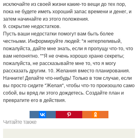
исключайте из своей жизни какие-то вещи до тех пор,
пока не будете иметь хороший запас времени и денег, и
затем начинайте из этого положения.
9. сокрытие недостатков.
Пусть ваши недостатки помогут вам быть более
честными. Информируйте людей: "я нетерпеливый,
пожалуйста, дайте мне знать, если я пропущу что-то, что
вам непонятно. ""Я не очень хорошо храню секреты;
пожалуйста, не рассказывайте мне то, что я могу
рассказать другим. 10. Желания вместо планирования.
Начните! Делайте что-нибудь! Только в том случае, если
вы просто сидите "Желая", чтобы что-то произошло само
собой, вы вряд ли этого дождетесь. Создайте план и
превратите его в действия.
Читайте также