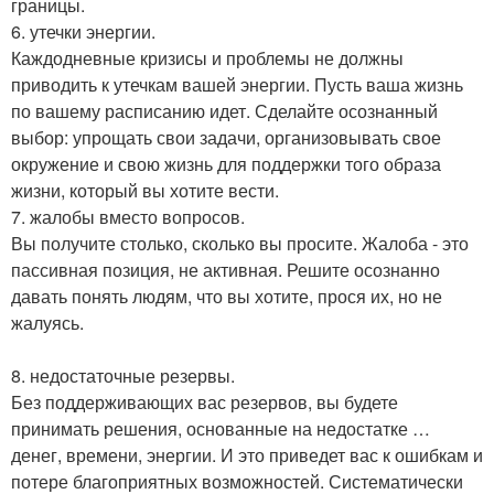
границы.
6. утечки энергии.
Каждодневные кризисы и проблемы не должны
приводить к утечкам вашей энергии. Пусть ваша жизнь
по вашему расписанию идет. Сделайте осознанный
выбор: упрощать свои задачи, организовывать свое
окружение и свою жизнь для поддержки того образа
жизни, который вы хотите вести.
7. жалобы вместо вопросов.
Вы получите столько, сколько вы просите. Жалоба - это
пассивная позиция, не активная. Решите осознанно
давать понять людям, что вы хотите, прося их, но не
жалуясь.
8. недостаточные резервы.
Без поддерживающих вас резервов, вы будете
принимать решения, основанные на недостатке …
денег, времени, энергии. И это приведет вас к ошибкам и
потере благоприятных возможностей. Систематически