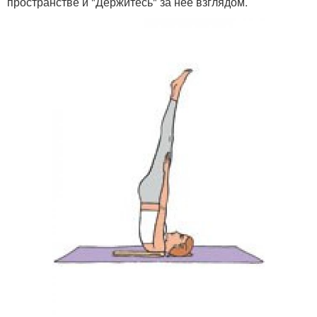
пространстве и "Держитесь" за нее взглядом.