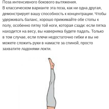
Поза интенсивного бокового вытяжения.
В классическом варианте эта поза, как ни одна другая,
демонстрирует вашу способность к концентрации. Чтобы
удерживать баланс, хорошо прижимайте обе стопы к
полу, особенно пятку той ноги, которая сзади: если пятка
находится на весу, вы наверняка будете падать. Только
в том случае, если плечи недостаточно гибки и вы не
можете сложить руки в намасте за спиной, просто
захватите ладонями локти.