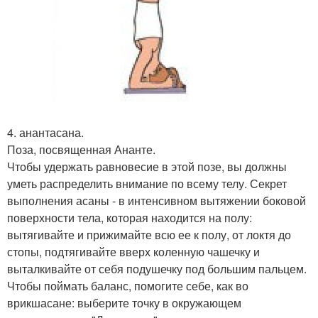
4. анантасана.
Поза, посвященная Ананте.
Чтобы удержать равновесие в этой позе, вы должны
уметь распределить внимание по всему телу. Секрет
выполнения асаны - в интенсивном вытяжении боковой
поверхности тела, которая находится на полу:
вытягивайте и прижимайте всю ее к полу, от локтя до
стопы, подтягивайте вверх коленную чашечку и
выталкивайте от себя подушечку под большим пальцем.
Чтобы поймать баланс, помогите себе, как во
врикшасане: выберите точку в окружающем