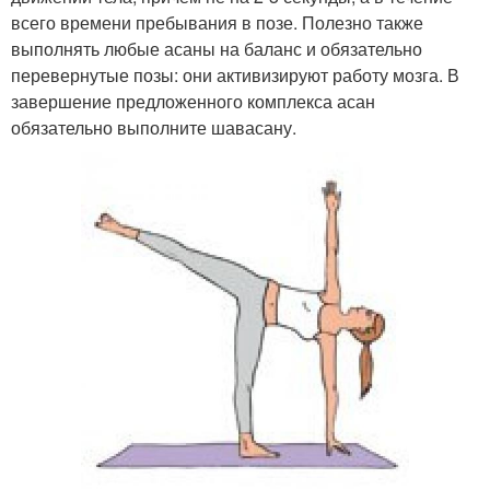
всего времени пребывания в позе. Полезно также
выполнять любые асаны на баланс и обязательно
перевернутые позы: они активизируют работу мозга. В
завершение предложенного комплекса асан
обязательно выполните шавасану.