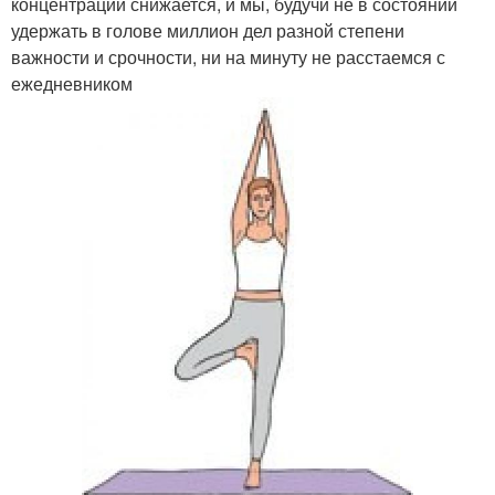
концентрации снижается, и мы, будучи не в состоянии
удержать в голове миллион дел разной степени
важности и срочности, ни на минуту не расстаемся с
ежедневником