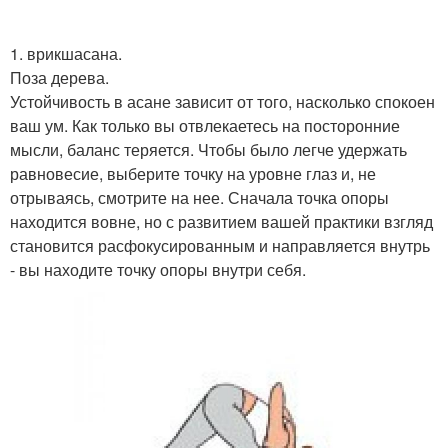
1. врикшасана.
Поза дерева.
Устойчивость в асане зависит от того, насколько спокоен
ваш ум. Как только вы отвлекаетесь на посторонние
мысли, баланс теряется. Чтобы было легче удержать
равновесие, выберите точку на уровне глаз и, не
отрываясь, смотрите на нее. Сначала точка опоры
находится вовне, но с развитием вашей практики взгляд
становится расфокусированным и направляется внутрь
- вы находите точку опоры внутри себя.