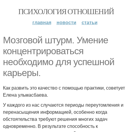
ПСИХОЛОГИЯ ОТНОШЕНИЙ
главная
новости
статьи
Мозговой штурм. Умение
концентрироваться
необходимо для успешной
карьеры.
Как развить это качество с помощью практики, советует
Елена ульмасбаева.
У каждого из нас случаются периоды переутомления и
перенасыщения информацией, особенно когда
обстоятельства требуют решения многих задач
одновременно. В результате способность к