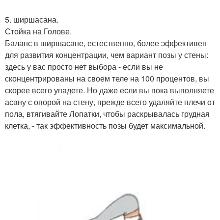
5. ширшасана.
Стойка на Голове.
Баланс в ширшасане, естественно, более эффективен
для развития концентрации, чем вариант позы у стены:
здесь у вас просто нет выбора - если вы не
сконцентрированы на своем теле на 100 процентов, вы
скорее всего упадете. Но даже если вы пока выполняете
асану с опорой на стену, прежде всего удаляйте плечи от
пола, втягивайте Лопатки, чтобы раскрывалась грудная
клетка, - так эффективность позы будет максимальной.