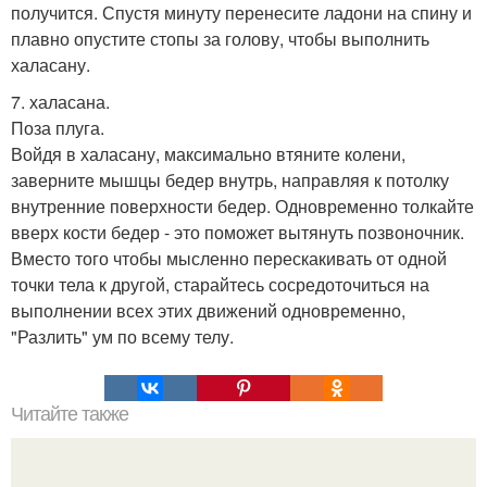
получится. Спустя минуту перенесите ладони на спину и
плавно опустите стопы за голову, чтобы выполнить
халасану.
7. халасана.
Поза плуга.
Войдя в халасану, максимально втяните колени,
заверните мышцы бедер внутрь, направляя к потолку
внутренние поверхности бедер. Одновременно толкайте
вверх кости бедер - это поможет вытянуть позвоночник.
Вместо того чтобы мысленно перескакивать от одной
точки тела к другой, старайтесь сосредоточиться на
выполнении всех этих движений одновременно,
"Разлить" ум по всему телу.
Читайте также