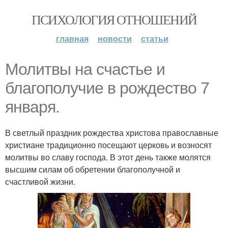
ПСИХОЛОГИЯ ОТНОШЕНИЙ
главная
новости
статьи
Молитвы на счастье и
благополучие в рождество 7
января.
В светлый праздник рождества христова православные
христиане традиционно посещают церковь и возносят
молитвы во славу господа. В этот день также молятся
высшим силам об обретении благополучной и
счастливой жизни.