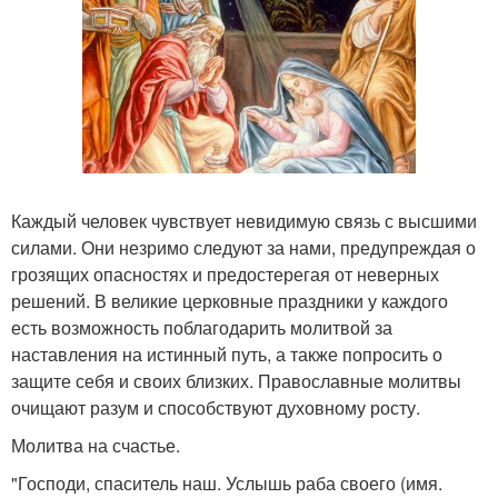
Каждый человек чувствует невидимую связь с высшими
силами. Они незримо следуют за нами, предупреждая о
грозящих опасностях и предостерегая от неверных
решений. В великие церковные праздники у каждого
есть возможность поблагодарить молитвой за
наставления на истинный путь, а также попросить о
защите себя и своих близких. Православные молитвы
очищают разум и способствуют духовному росту.
Молитва на счастье.
"Господи, спаситель наш. Услышь раба своего (имя.