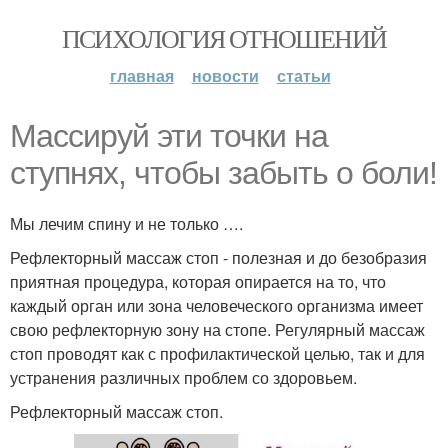
ПСИХОЛОГИЯ ОТНОШЕНИЙ
главная
новости
статьи
Массируй эти точки на
ступнях, чтобы забыть о боли!
Мы лечим спину и не только ….
Рефлекторный массаж стоп - полезная и до безобразия
приятная процедура, которая опирается на то, что
каждый орган или зона человеческого организма имеет
свою рефлекторную зону на стопе. Регулярный массаж
стоп проводят как с профилактической целью, так и для
устранения различных проблем со здоровьем.
Рефлекторный массаж стоп.