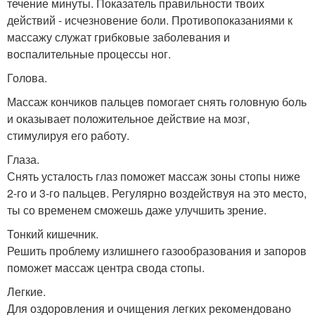
течение минуты. Показатель правильности твоих
действий - исчезновение боли. Противопоказаниями к
массажу служат грибковые заболевания и
воспалительные процессы ног.
Голова.
Массаж кончиков пальцев помогает снять головную боль
и оказывает положительное действие на мозг,
стимулируя его работу.
Глаза.
Снять усталость глаз поможет массаж зоны стопы ниже
2-го и 3-го пальцев. Регулярно воздействуя на это место,
ты со временем сможешь даже улучшить зрение.
Тонкий кишечник.
Решить проблему излишнего газообразования и запоров
поможет массаж центра свода стопы.
Легкие.
Для оздоровления и очищения легких рекомендовано