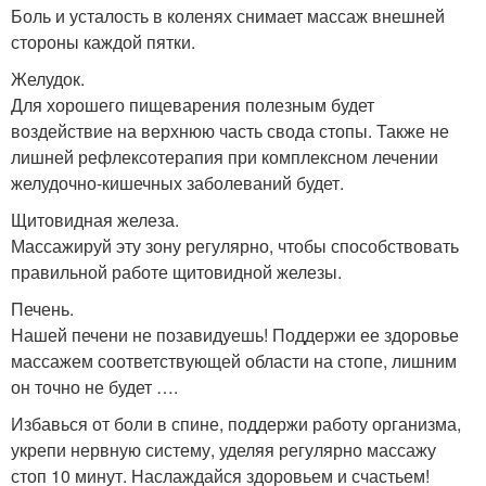
Боль и усталость в коленях снимает массаж внешней
стороны каждой пятки.
Желудок.
Для хорошего пищеварения полезным будет
воздействие на верхнюю часть свода стопы. Также не
лишней рефлексотерапия при комплексном лечении
желудочно-кишечных заболеваний будет.
Щитовидная железа.
Массажируй эту зону регулярно, чтобы способствовать
правильной работе щитовидной железы.
Печень.
Нашей печени не позавидуешь! Поддержи ее здоровье
массажем соответствующей области на стопе, лишним
он точно не будет ….
Избавься от боли в спине, поддержи работу организма,
укрепи нервную систему, уделяя регулярно массажу
стоп 10 минут. Наслаждайся здоровьем и счастьем!