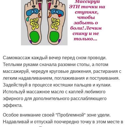
Самомассаж каждый вечер перед сном проводи.
Теплыми руками сначала разомни стопы, а потом
массажируй, чередуя круговые движения, растирания с
легким надавливанием, поглаживания и постукивания.
Задействуй в процессе костяшки пальцев и кулаки.
Используй массажное масло с каплей любимого
эфирного для дополнительного расслабляющего
эффекта.
Особое внимание своей "Проблемной" зоне удели.
Надавливай и отпускай поочередно точку в этом месте в