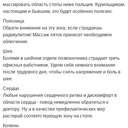
массировать область стопы ниже пальцев. Курильщикам,
настоящим и бывшим, это будет особенно полезно.
Поясница.
Обрати внимание на эту зону, если страдаешь
радикулитом! Массаж пяток принесет необходимое
облегчение.
Шея.
Болями в шейном отделе позвоночника страдает треть
офисных работников. Удели себе немного внимание
после трудового дня, чтобы снять напряжение и боль в
шее.
Сердце.
Любые нарушения сердечного ритма и дискомфорт в
области сердца - повод немедленно обратиться к
доктору. Ну а в качестве профилактических мер
растирай соответствующую зону на стопе.
Колени.