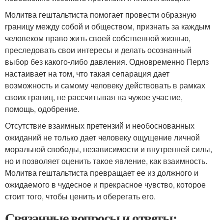
Молитва гештальтиста помогает провести образную
границу между собой и обществом, признать за каждым
человеком право жить своей собственной жизнью,
преследовать свои интересы и делать осознанный
выбор без какого-либо давления. Одновременно Перлз
настаивает на том, что такая сепарация дает
возможность и самому человеку действовать в рамках
своих границ, не рассчитывая на чужое участие,
помощь, одобрение.
Отсутствие взаимных претензий и необоснованных
ожиданий не только дает человеку ощущение личной
моральной свободы, независимости и внутренней силы,
но и позволяет оценить такое явление, как взаимность.
Молитва гештальтиста превращает ее из должного и
ожидаемого в чудесное и прекрасное чувство, которое
стоит того, чтобы ценить и оберегать его.
Связанные вопросы и ответы: