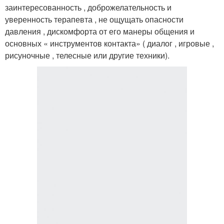
заинтересованность , доброжелательность и
уверенность терапевта , не ощущать опасности
давления , дискомфорта от его манеры общения и
основных « инструментов контакта» ( диалог , игровые ,
рисуночные , телесные или другие техники).