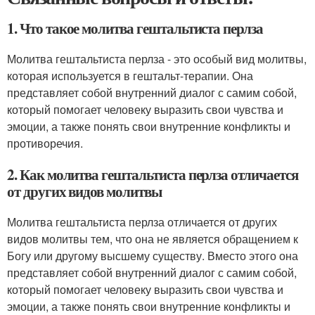
1. Что такое молитва гештальтиста перлза
Молитва гештальтиста перлза - это особый вид молитвы,
которая используется в гештальт-терапии. Она
представляет собой внутренний диалог с самим собой,
который помогает человеку выразить свои чувства и
эмоции, а также понять свои внутренние конфликты и
противоречия.
2. Как молитва гештальтиста перлза отличается
от других видов молитвы
Молитва гештальтиста перлза отличается от других
видов молитвы тем, что она не является обращением к
Богу или другому высшему существу. Вместо этого она
представляет собой внутренний диалог с самим собой,
который помогает человеку выразить свои чувства и
эмоции, а также понять свои внутренние конфликты и