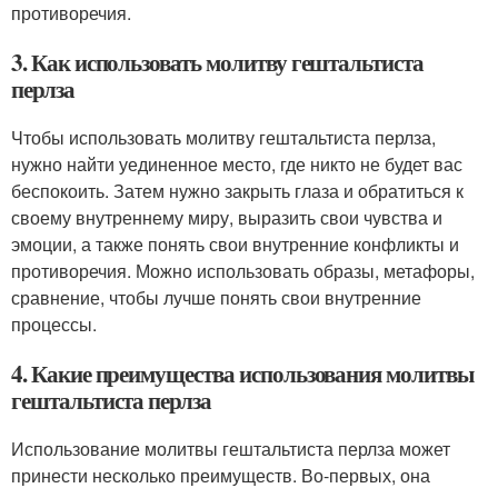
противоречия.
3. Как использовать молитву гештальтиста
перлза
Чтобы использовать молитву гештальтиста перлза,
нужно найти уединенное место, где никто не будет вас
беспокоить. Затем нужно закрыть глаза и обратиться к
своему внутреннему миру, выразить свои чувства и
эмоции, а также понять свои внутренние конфликты и
противоречия. Можно использовать образы, метафоры,
сравнение, чтобы лучше понять свои внутренние
процессы.
4. Какие преимущества использования молитвы
гештальтиста перлза
Использование молитвы гештальтиста перлза может
принести несколько преимуществ. Во-первых, она