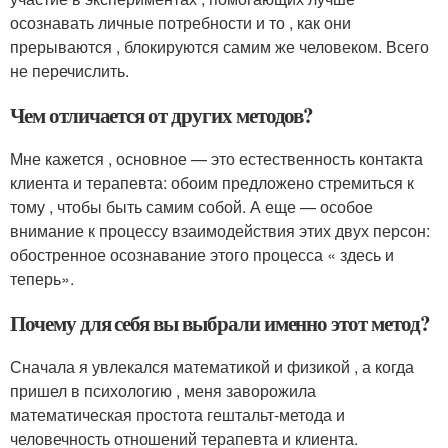
осознавать личные потребности и то , как они
прерываются , блокируются самим же человеком. Всего
не перечислить.
Чем отличается от других методов?
Мне кажется , основное — это естественность контакта
клиента и терапевта: обоим предложено стремиться к
тому , чтобы быть самим собой. А еще — особое
внимание к процессу взаимодействия этих двух персон:
обостренное осознавание этого процесса « здесь и
теперь».
Почему для себя вы выбрали именно этот метод?
Сначала я увлекался математикой и физикой , а когда
пришел в психологию , меня заворожила
математическая простота гештальт-метода и
человечность отношений терапевта и клиента.