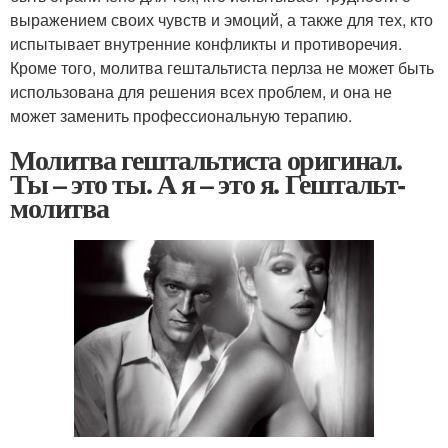
выражением своих чувств и эмоций, а также для тех, кто
испытывает внутренние конфликты и противоречия.
Кроме того, молитва гештальтиста перлза не может быть
использована для решения всех проблем, и она не
может заменить профессиональную терапию.
Молитва гештальтиста оригинал.
Ты – это ты. А я – это я. Гештальт-
молитва