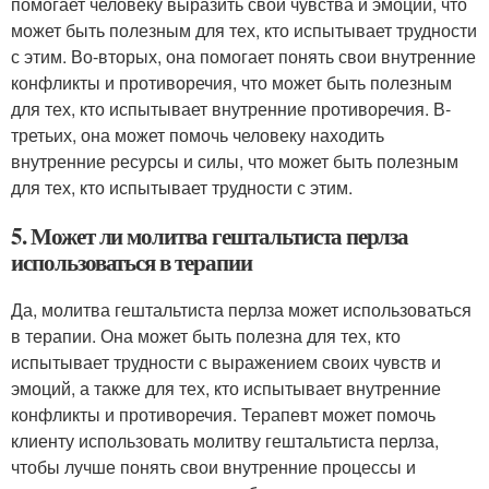
помогает человеку выразить свои чувства и эмоции, что
может быть полезным для тех, кто испытывает трудности
с этим. Во-вторых, она помогает понять свои внутренние
конфликты и противоречия, что может быть полезным
для тех, кто испытывает внутренние противоречия. В-
третьих, она может помочь человеку находить
внутренние ресурсы и силы, что может быть полезным
для тех, кто испытывает трудности с этим.
5. Может ли молитва гештальтиста перлза
использоваться в терапии
Да, молитва гештальтиста перлза может использоваться
в терапии. Она может быть полезна для тех, кто
испытывает трудности с выражением своих чувств и
эмоций, а также для тех, кто испытывает внутренние
конфликты и противоречия. Терапевт может помочь
клиенту использовать молитву гештальтиста перлза,
чтобы лучше понять свои внутренние процессы и