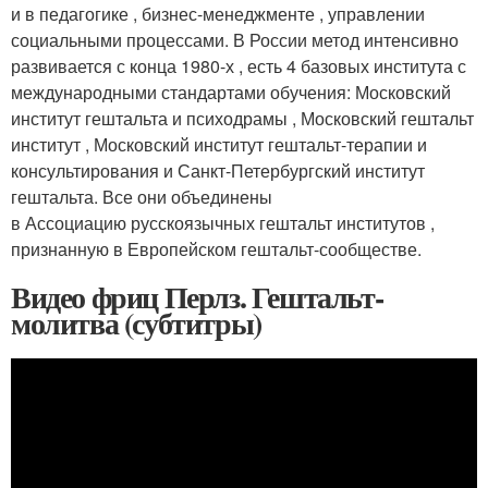
и в педагогике , бизнес-менеджменте , управлении
социальными процессами. В России метод интенсивно
развивается с конца 1980-х , есть 4 базовых института с
международными стандартами обучения: Московский
институт гештальта и психодрамы , Московский гештальт
институт , Московский институт гештальт-терапии и
консультирования и Санкт-Петербургский институт
гештальта. Все они объединены
в Ассоциацию русскоязычных гештальт институтов ,
признанную в Европейском гештальт-сообществе.
Видео фриц Перлз. Гештальт-
молитва (субтитры)