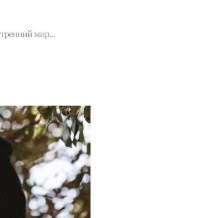
утренний мир...