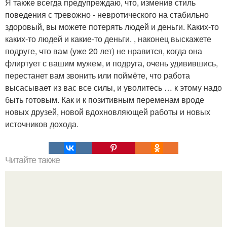
Я также всегда предупреждаю, что, изменив стиль
поведения с тревожно - невротического на стабильно
здоровый, вы можете потерять людей и деньги. Каких-то
каких-то людей и какие-то деньги. , наконец выскажете
подруге, что вам (уже 20 лет) не нравится, когда она
флиртует с вашим мужем, и подруга, очень удивившись,
перестанет вам звонить или поймёте, что работа
высасывает из вас все силы, и уволитесь … к этому надо
быть готовым. Как и к позитивным переменам вроде
новых друзей, новой вдохновляющей работы и новых
источников дохода.
Читайте также