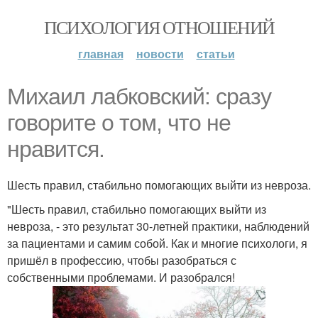
ПСИХОЛОГИЯ ОТНОШЕНИЙ
главная
новости
статьи
Михаил лабковский: сразу
говорите о том, что не
нравится.
Шесть правил, стабильно помогающих выйти из невроза.
"Шесть правил, стабильно помогающих выйти из
невроза, - это результат 30-летней практики, наблюдений
за пациентами и самим собой. Как и многие психологи, я
пришёл в профессию, чтобы разобраться с
собственными проблемами. И разобрался!