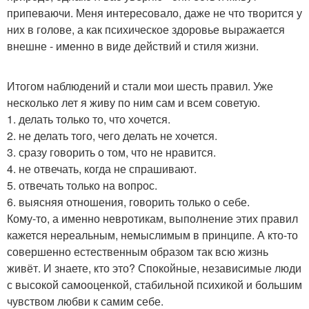
припеваючи. Меня интересовало, даже не что творится у
них в голове, а как психическое здоровье выражается
внешне - именно в виде действий и стиля жизни.
Итогом наблюдений и стали мои шесть правил. Уже
несколько лет я живу по ним сам и всем советую.
1. делать только то, что хочется.
2. не делать того, чего делать не хочется.
3. сразу говорить о том, что не нравится.
4. не отвечать, когда не спрашивают.
5. отвечать только на вопрос.
6. выясняя отношения, говорить только о себе.
Кому-то, а именно невротикам, выполнение этих правил
кажется нереальным, немыслимым в принципе. А кто-то
совершенно естественным образом так всю жизнь
живёт. И знаете, кто это? Спокойные, независимые люди
с высокой самооценкой, стабильной психикой и большим
чувством любви к самим себе.