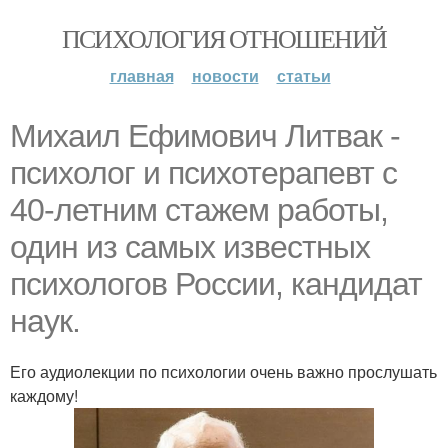
ПСИХОЛОГИЯ ОТНОШЕНИЙ
главная
новости
статьи
Михаил Ефимович Литвак -
психолог и психотерапевт с
40-летним стажем работы,
один из самых известных
психологов России, кандидат
наук.
Его аудиолекции по психологии очень важно прослушать
каждому!