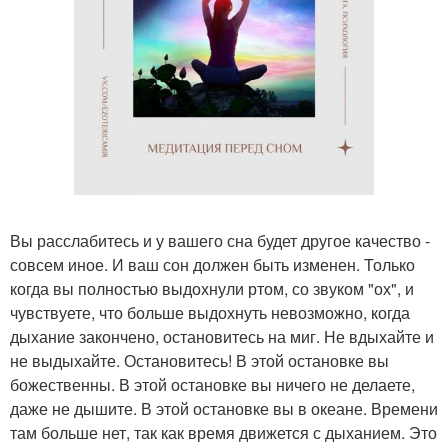
Вы расслабитесь и у вашего сна будет другое качество -
совсем иное. И ваш сон должен быть изменен. Только
когда вы полностью выдохнули ртом, со звуком "ох", и
чувствуете, что больше выдохнуть невозможно, когда
дыхание закончено, остановитесь на миг. Не вдыхайте и
не выдыхайте. Остановитесь! В этой остановке вы
божественны. В этой остановке вы ничего не делаете,
даже не дышите. В этой остановке вы в океане. Времени
там больше нет, так как время движется с дыханием. Это