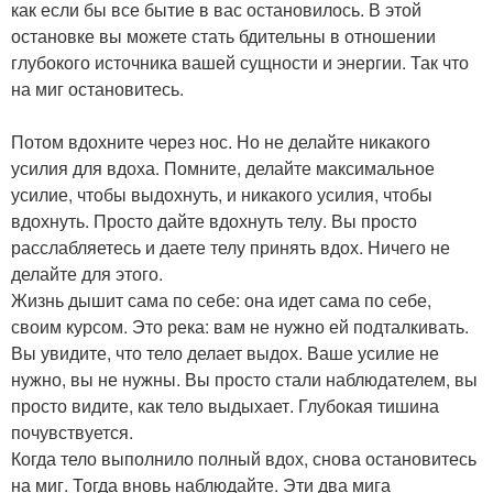
как если бы все бытие в вас остановилось. В этой
остановке вы можете стать бдительны в отношении
глубокого источника вашей сущности и энергии. Так что
на миг остановитесь.
Потом вдохните через нос. Но не делайте никакого
усилия для вдоха. Помните, делайте максимальное
усилие, чтобы выдохнуть, и никакого усилия, чтобы
вдохнуть. Просто дайте вдохнуть телу. Вы просто
расслабляетесь и даете телу принять вдох. Ничего не
делайте для этого.
Жизнь дышит сама по себе: она идет сама по себе,
своим курсом. Это река: вам не нужно ей подталкивать.
Вы увидите, что тело делает выдох. Ваше усилие не
нужно, вы не нужны. Вы просто стали наблюдателем, вы
просто видите, как тело выдыхает. Глубокая тишина
почувствуется.
Когда тело выполнило полный вдох, снова остановитесь
на миг. Тогда вновь наблюдайте. Эти два мига