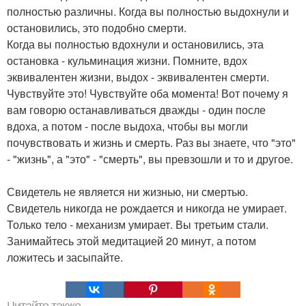
полностью различны. Когда вы полностью выдохнули и
остановились, это подобно смерти.
Когда вы полностью вдохнули и остановились, эта
остановка - кульминация жизни. Помните, вдох
эквивалентен жизни, выдох - эквивалентен смерти.
Чувствуйте это! Чувствуйте оба момента! Вот почему я
вам говорю останавливаться дважды - один после
вдоха, а потом - после выдоха, чтобы вы могли
почувствовать и жизнь и смерть. Раз вы знаете, что "это"
- "жизнь", а "это" - "смерть", вы превзошли и то и другое.
Свидетель не является ни жизнью, ни смертью.
Свидетель никогда не рождается и никогда не умирает.
Только тело - механизм умирает. Вы третьим стали.
Занимайтесь этой медитацией 20 минут, а потом
ложитесь и засыпайте.