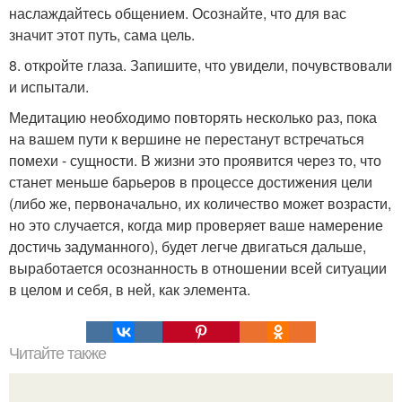
наслаждайтесь общением. Осознайте, что для вас
значит этот путь, сама цель.
8. откройте глаза. Запишите, что увидели, почувствовали
и испытали.
Медитацию необходимо повторять несколько раз, пока
на вашем пути к вершине не перестанут встречаться
помехи - сущности. В жизни это проявится через то, что
станет меньше барьеров в процессе достижения цели
(либо же, первоначально, их количество может возрасти,
но это случается, когда мир проверяет ваше намерение
достичь задуманного), будет легче двигаться дальше,
выработается осознанность в отношении всей ситуации
в целом и себя, в ней, как элемента.
Читайте также