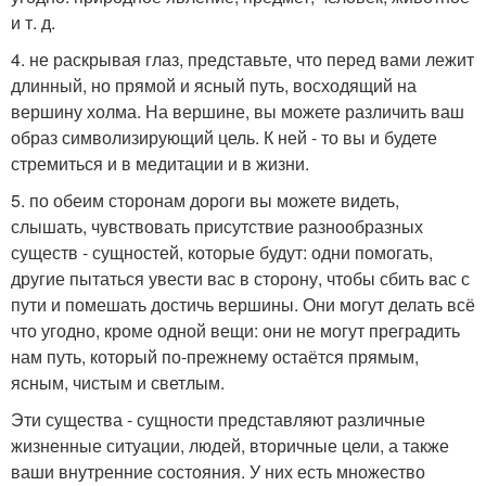
и т. д.
4. не раскрывая глаз, представьте, что перед вами лежит
длинный, но прямой и ясный путь, восходящий на
вершину холма. На вершине, вы можете различить ваш
образ символизирующий цель. К ней - то вы и будете
стремиться и в медитации и в жизни.
5. по обеим сторонам дороги вы можете видеть,
слышать, чувствовать присутствие разнообразных
существ - сущностей, которые будут: одни помогать,
другие пытаться увести вас в сторону, чтобы сбить вас с
пути и помешать достичь вершины. Они могут делать всё
что угодно, кроме одной вещи: они не могут преградить
нам путь, который по-прежнему остаётся прямым,
ясным, чистым и светлым.
Эти существа - сущности представляют различные
жизненные ситуации, людей, вторичные цели, а также
ваши внутренние состояния. У них есть множество