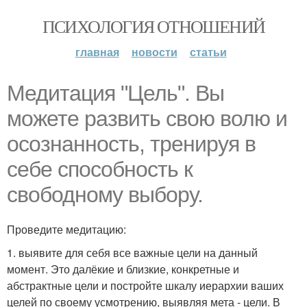
ПСИХОЛОГИЯ ОТНОШЕНИЙ
главная
новости
статьи
Медитация "Цель". Вы
можете развить свою волю и
осознанность, тренируя в
себе способность к
свободному выбору.
Проведите медитацию:
1. выявите для себя все важные цели на данный
момент. Это далёкие и близкие, конкретные и
абстрактные цели и постройте шкалу иерархии ваших
целей по своему усмотрению, выявляя мета - цели. В