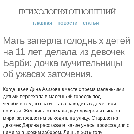
ПСИХОЛОГИЯ ОТНОШЕНИЙ
главная
новости
статьи
Мать заперла голодных детей
на 11 лет, делала из девочек
Барби: дочка мучительницы
об ужасах заточения.
Когда швея Дина Азизова вместе с тремя маленькими
детьми переехала в маленький городок под
челябинском, то сразу стала наводить в доме свои
порядки. Женщина отрезала двух дочерей и сына от
мира, запрещая им выходить на улицу. Старшая из
девочек Дарина рассказала, какие ужасы происходили с
ними за высоким забором. Лишь в 2019 году