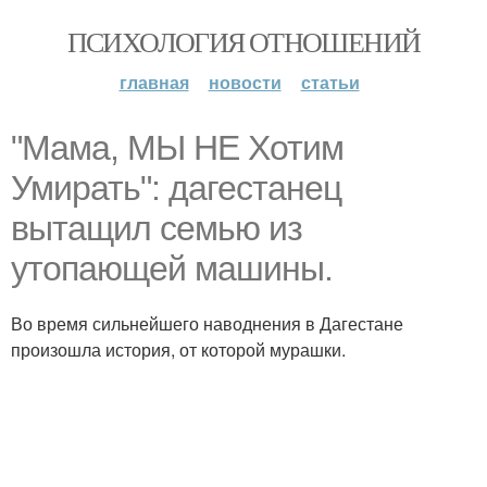
ПСИХОЛОГИЯ ОТНОШЕНИЙ
главная
новости
статьи
"Мама, МЫ НЕ Хотим
Умирать": дагестанец
вытащил семью из
утопающей машины.
Во время сильнейшего наводнения в Дагестане
произошла история, от которой мурашки.