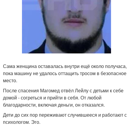
Сама женщина оставалась внутри ещё около получаса,
пока машину не удалось оттащить тросом в безопасное
место.
После спасения Магомед отвёл Лейлу с детьми к себе
домой - согреться и прийти в себя. От любой
благодарности, включая деньги, он отказался.
Дети до сих пор переживают случившееся и работают с
психологом. Эго.