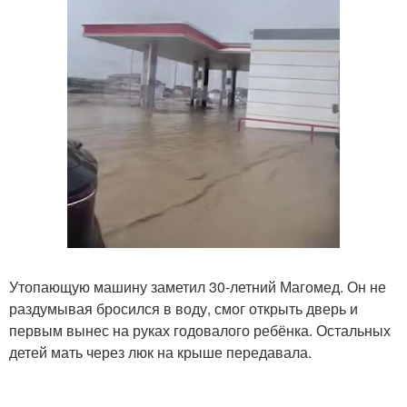
Утопающую машину заметил 30-летний Магомед. Он не
раздумывая бросился в воду, смог открыть дверь и
первым вынес на руках годовалого ребёнка. Остальных
детей мать через люк на крыше передавала.