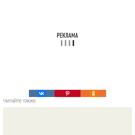
Читайте также