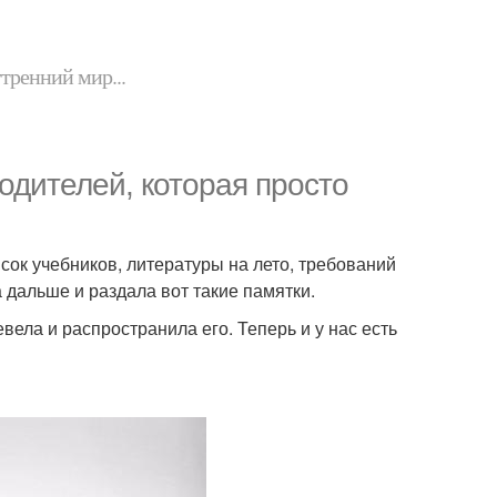
утренний мир...
одителей, которая просто
сок учебников, литературы на лето, требований
дальше и раздала вот такие памятки.
вела и распространила его. Теперь и у нас есть