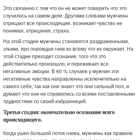
Это связанно с тем что он не может поверить что это
случилось на самом деле. Другими словами мужчины
отрицают все происходящие. возникает чувство не
понимая, отрицания, страха.
На этой стадии мужчины становятся раздраженными,
злыми, яро порождая гнев ко всему что их окружает. На
этой стадии приходит сознание, того что это
действительно произошло, и переживает все
негативные эмоции. В 60 % случаев у мужчин эти
негативные чувства направленны исключительно на
самого себя, так как они знают что они сильный пол, и
думают что они не справились со всеми поставленными
трудностями со своей избранницей.
Третья стадия: окончательно осознание всего
происходящего.
Когда ушел большой поток гнева, мужчины как правило