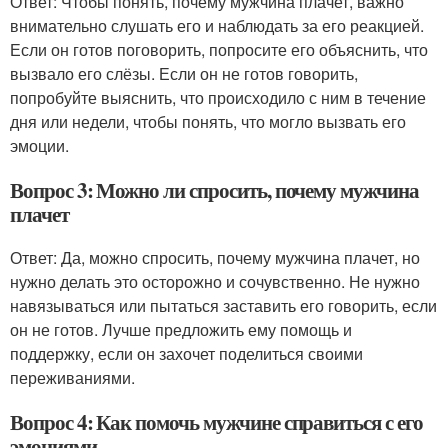
Ответ: Чтобы понять, почему мужчина плачет, важно
внимательно слушать его и наблюдать за его реакцией.
Если он готов поговорить, попросите его объяснить, что
вызвало его слёзы. Если он не готов говорить,
попробуйте выяснить, что происходило с ним в течение
дня или недели, чтобы понять, что могло вызвать его
эмоции.
Вопрос 3: Можно ли спросить, почему мужчина
плачет
Ответ: Да, можно спросить, почему мужчина плачет, но
нужно делать это осторожно и сочувственно. Не нужно
навязываться или пытаться заставить его говорить, если
он не готов. Лучше предложить ему помощь и
поддержку, если он захочет поделиться своими
переживаниями.
Вопрос 4: Как помочь мужчине справиться с его
эмоциями