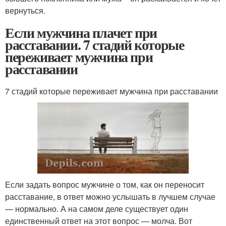
вернуться.
Если мужчина плачет при
расставании. 7 стадий которые
переживает мужчина при
расставании
7 стадий которые переживает мужчина при расставании
Если задать вопрос мужчине о том, как он переносит
расставание, в ответ можно услышать в лучшем случае
— нормально. А на самом деле существует один
единственный ответ на этот вопрос — молча. Вот