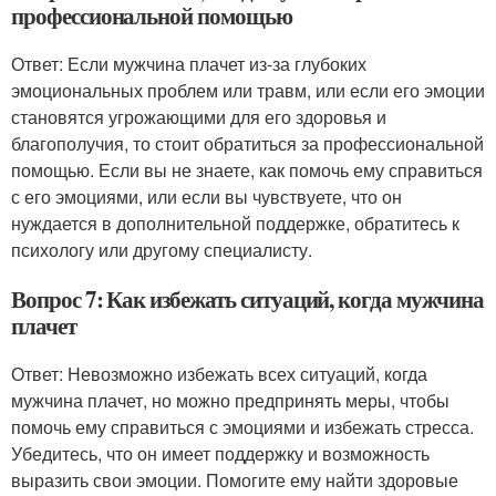
профессиональной помощью
Ответ: Если мужчина плачет из-за глубоких
эмоциональных проблем или травм, или если его эмоции
становятся угрожающими для его здоровья и
благополучия, то стоит обратиться за профессиональной
помощью. Если вы не знаете, как помочь ему справиться
с его эмоциями, или если вы чувствуете, что он
нуждается в дополнительной поддержке, обратитесь к
психологу или другому специалисту.
Вопрос 7: Как избежать ситуаций, когда мужчина
плачет
Ответ: Невозможно избежать всех ситуаций, когда
мужчина плачет, но можно предпринять меры, чтобы
помочь ему справиться с эмоциями и избежать стресса.
Убедитесь, что он имеет поддержку и возможность
выразить свои эмоции. Помогите ему найти здоровые