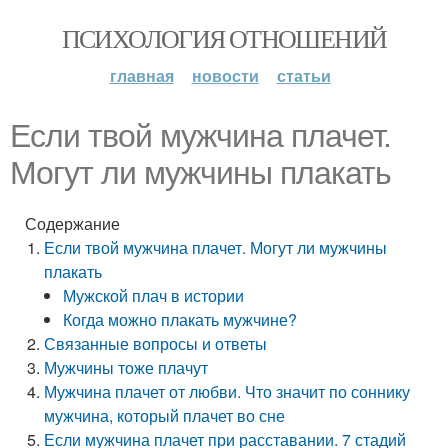
ПСИХОЛОГИЯ ОТНОШЕНИЙ
главная
новости
статьи
Если твой мужчина плачет.
Могут ли мужчины плакать
Содержание
Если твой мужчина плачет. Могут ли мужчины
плакать
Мужской плач в истории
Когда можно плакать мужчине?
Связанные вопросы и ответы
Мужчины тоже плачут
Мужчина плачет от любви. Что значит по соннику
мужчина, который плачет во сне
Если мужчина плачет при расставании. 7 стадий