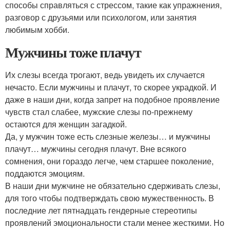
способы справляться с стрессом, такие как упражнения,
разговор с друзьями или психологом, или занятия
любимым хобби.
Мужчины тоже плачут
Их слезы всегда трогают, ведь увидеть их случается
нечасто. Если мужчины и плачут, то скорее украдкой. И
даже в наши дни, когда запрет на подобное проявление
чувств стал слабее, мужские слезы по-прежнему
остаются для женщин загадкой.
Да, у мужчин тоже есть слезные железы… и мужчины
плачут… мужчины сегодня плачут. Вне всякого
сомнения, они гораздо легче, чем старшее поколение,
поддаются эмоциям.
В наши дни мужчине не обязательно сдерживать слезы,
для того чтобы подтверждать свою мужественность. В
последние лет пятнадцать гендерные стереотипы
проявлений эмоциональности стали менее жесткими. Но