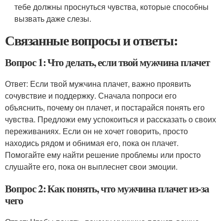
тебе должны проснуться чувства, которые способны
вызвать даже слезы.
Связанные вопросы и ответы:
Вопрос 1: Что делать, если твой мужчина плачет
Ответ: Если твой мужчина плачет, важно проявить
сочувствие и поддержку. Сначала попроси его
объяснить, почему он плачет, и постарайся понять его
чувства. Предложи ему успокоиться и рассказать о своих
переживаниях. Если он не хочет говорить, просто
находись рядом и обнимая его, пока он плачет.
Помогайте ему найти решение проблемы или просто
слушайте его, пока он выплеснет свои эмоции.
Вопрос 2: Как понять, что мужчина плачет из-за
чего