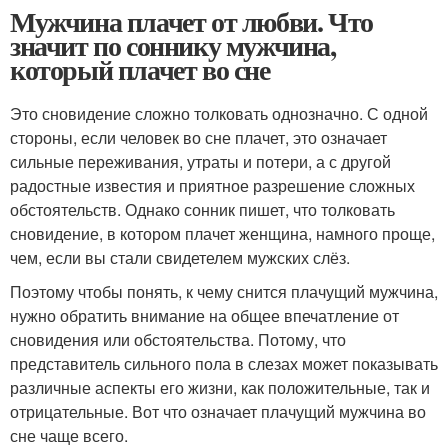
Мужчина плачет от любви. Что
значит по соннику мужчина,
который плачет во сне
Это сновидение сложно толковать однозначно. С одной
стороны, если человек во сне плачет, это означает
сильные переживания, утраты и потери, а с другой
радостные известия и приятное разрешение сложных
обстоятельств. Однако сонник пишет, что толковать
сновидение, в котором плачет женщина, намного проще,
чем, если вы стали свидетелем мужских слёз.
Поэтому чтобы понять, к чему снится плачущий мужчина,
нужно обратить внимание на общее впечатление от
сновидения или обстоятельства. Потому, что
представитель сильного пола в слезах может показывать
различные аспекты его жизни, как положительные, так и
отрицательные. Вот что означает плачущий мужчина во
сне чаще всего.