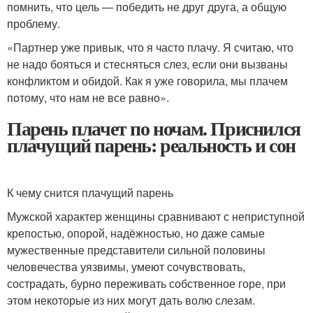
помнить, что цель — победить не друг друга, а общую
проблему.
«Партнер уже привык, что я часто плачу. Я считаю, что
не надо бояться и стесняться слез, если они вызваны
конфликтом и обидой. Как я уже говорила, мы плачем
потому, что нам не все равно».
Парень плачет по ночам. Приснился
плачущий парень: реальность и сон
К чему снится плачущий парень
Мужской характер женщины сравнивают с неприступной
крепостью, опорой, надёжностью, но даже самые
мужественные представители сильной половины
человечества уязвимы, умеют сочувствовать,
сострадать, бурно переживать собственное горе, при
этом некоторые из них могут дать волю слезам.