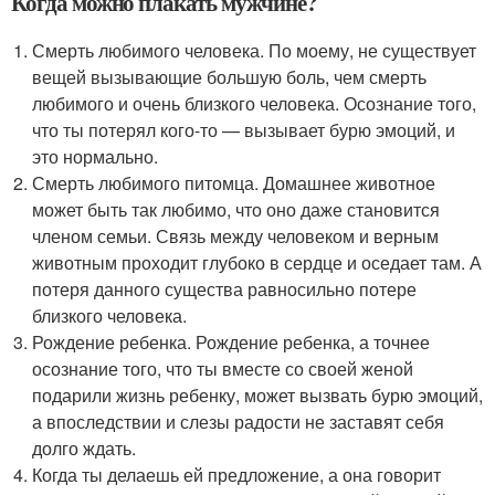
Когда можно плакать мужчине?
Смерть любимого человека. По моему, не существует
вещей вызывающие большую боль, чем смерть
любимого и очень близкого человека. Осознание того,
что ты потерял кого-то — вызывает бурю эмоций, и
это нормально.
Смерть любимого питомца. Домашнее животное
может быть так любимо, что оно даже становится
членом семьи. Связь между человеком и верным
животным проходит глубоко в сердце и оседает там. А
потеря данного существа равносильно потере
близкого человека.
Рождение ребенка. Рождение ребенка, а точнее
осознание того, что ты вместе со своей женой
подарили жизнь ребенку, может вызвать бурю эмоций,
а впоследствии и слезы радости не заставят себя
долго ждать.
Когда ты делаешь ей предложение, а она говорит