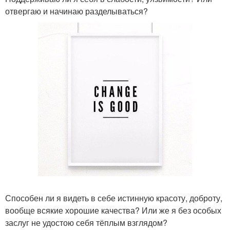
отвергаю и начинаю разделываться?
Способен ли я видеть в себе истинную красоту, доброту,
вообще всякие хорошие качества? Или же я без особых
заслуг не удостою себя тёплым взглядом?