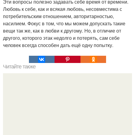
Эти вопросы полезно задавать себе время от времени.
Любовь к себе, как и всякая любовь, несовместима с
потребительским отношением, авторитарностью,
насилием. Фокус в том, что мы можем допускать такие
вещи так же, как в любви к другому. Но, в отличие от
другого, которого этак недолго и потерять, сам себе
человек всегда способен дать ещё одну попытку.
Читайте также
Фобия боязнь тишины. Причины социофобии