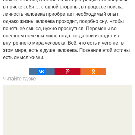
в поиске себя … с одной стороны, в процессе поиска
личность человека приобретает необходимый опыт,
однако жизнь человека проходит, подобно сну. Чтобы
понять её смысл, нужно проснуться. Перемены во
внешнем полезны лишь тогда, когда они исходят из
внутреннего мира человека. Всё, что есть и чего нет в
этом мире, есть в душе человека. Познание этой истины
есть смысл жизни.
Читайте также
15 способов борьбы с депрессией.