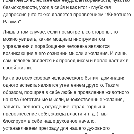
безысходности, уход в себя и как итог - глубокая
депрессия (что также является проявлением "Животного
Разума".
Лишь в том случае, если посмотреть со стороны, то
можно увидеть, каким мощным инструментом
управления и порабощения человека являются
возникающие в его сознании мысли и желания. И лишь
сам человек является их проводником и воплощает их в
своей жизни.
Как и во всех сферах человеческого бытия, доминация
одного аспекта является угнетением другого. Таким
образом, поощряя в себе любые проявления животного
начала (негативные мысли, множественные желания,
зависть, ревность, осуждение, страх, гордыня,
превознесение себя, жажда власти и т. д. ), мы
блокируем в себе наше духовное начало,
устанавливаем преграду для нашего духовного