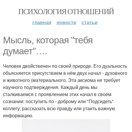
ПСИХОЛОГИЯ ОТНОШЕНИЙ
главная
новости
статьи
Мысль, которая "тебя
думает"….
Человек двойственен по своей природе. Его дуальность
объясняется присутствием в нём двух начал - духовного
и животного (материального. Эта аксиома не требует
научного подтверждения. Каждый день мы
сталкиваемся с проявлением этих начал в своём
сознании: поступить по - доброму или "Подсидеть"
коллегу, рассказать всю правду или утаить важную
информацию.