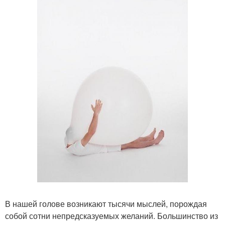
В нашей голове возникают тысячи мыслей, порождая
собой сотни непредсказуемых желаний. Большинство из