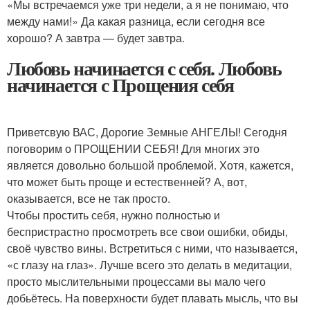
«Мы встречаемся уже три недели, а я не понимаю, что
между нами!» Да какая разница, если сегодня все
хорошо? А завтра — будет завтра.
Любовь начинается с себя. Любовь
начинается с Прощения себя
Приветсвую ВАС, Дорогие Земные АНГЕЛЫ! Сегодня
поговорим о ПРОЩЕНИИ СЕБЯ! Для многих это
является довольно большой проблемой. Хотя, кажется,
что может быть проще и естественней? А, вот,
оказывается, все не так просто.
Чтобы простить себя, нужно полностью и
беспристрастно просмотреть все свои ошибки, обиды,
своё чувство вины. Встретиться с ними, что называется,
«с глазу на глаз». Лучше всего это делать в медитации,
просто мыслительными процессами вы мало чего
добьётесь. На поверхности будет плавать мысль, что вы