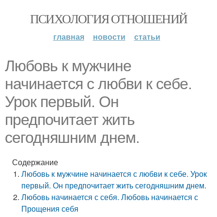
ПСИХОЛОГИЯ ОТНОШЕНИЙ
главная
новости
статьи
Любовь к мужчине
начинается с любви к себе.
Урок первый. Он
предпочитает жить
сегодняшним днем.
Содержание
Любовь к мужчине начинается с любви к себе. Урок
первый. Он предпочитает жить сегодняшним днем.
Любовь начинается с себя. Любовь начинается с
Прощения себя