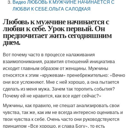
Видео ЛЮБОВЬ К МУЖЧИНЕ НАЧИНАЕТСЯ С
ЛЮБВИ К СЕБЕ.ОЛЬГА САЛОДКАЯ
Любовь к мужчине начинается с
любви к себе. Урок первый. Он
предпочитает жить сегодняшним
днем.
Вот почему часто в процессе налаживания
взаимопонимания, развития отношений инициатива
исходит главным образом от женщины. Мужчины
относятся к этим «кружевам» пренебрежительно: «Вечно
они все усложняют. Мне с ней хорошо, а она пытается
сделать из меня мужа. Зачем так торопить события?
Почему ей не нравится, как все идет сейчас?»
Мужчины, как правило, не спешат анализировать свои
чувства, так же, как им не всегда интересно оценивать и
твои чувства к себе. Очень часто они руководствуются
принципом «Все хорошо, и слава Богу», то есть