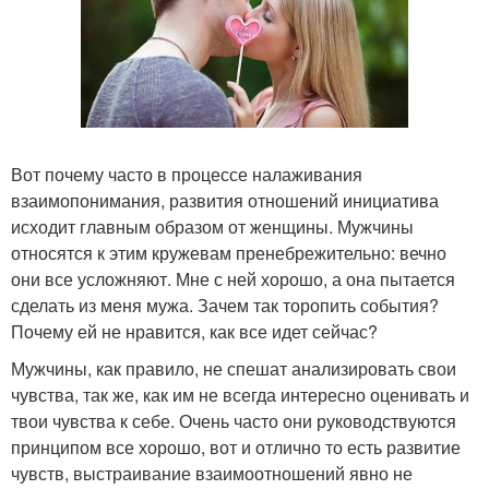
Вот почему часто в процессе налаживания
взаимопонимания, развития отношений инициатива
исходит главным образом от женщины. Мужчины
относятся к этим кружевам пренебрежительно: вечно
они все усложняют. Мне с ней хорошо, а она пытается
сделать из меня мужа. Зачем так торопить события?
Почему ей не нравится, как все идет сейчас?
Мужчины, как правило, не спешат анализировать свои
чувства, так же, как им не всегда интересно оценивать и
твои чувства к себе. Очень часто они руководствуются
принципом все хорошо, вот и отлично то есть развитие
чувств, выстраивание взаимоотношений явно не