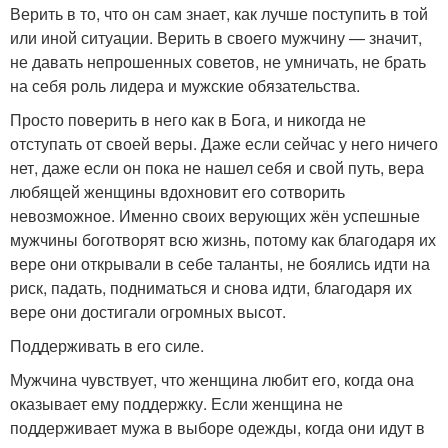
Верить в то, что он сам знает, как лучше поступить в той
или иной ситуации. Верить в своего мужчину — значит,
не давать непрошенных советов, не умничать, не брать
на себя роль лидера и мужские обязательства.
Просто поверить в него как в Бога, и никогда не
отступать от своей веры. Даже если сейчас у него ничего
нет, даже если он пока не нашел себя и свой путь, вера
любящей женщины вдохновит его сотворить
невозможное. Именно своих верующих жён успешные
мужчины боготворят всю жизнь, потому как благодаря их
вере они открывали в себе таланты, не боялись идти на
риск, падать, подниматься и снова идти, благодаря их
вере они достигали огромных высот.
Поддерживать в его силе.
Мужчина чувствует, что женщина любит его, когда она
оказывает ему поддержку. Если женщина не
поддерживает мужа в выборе одежды, когда они идут в