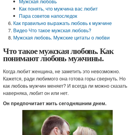
Мужская любовь
Как понять, что мужчина вас любит
Пара советов напоследок
Как правильно выражать любовь к мужчине
Видео Что такое мужская любовь?
Мужская любовь. Мужские цитаты о любви
Что такое мужская любовь. Как
понимают любовь мужчины.
Когда любит женщина, не заметить это невозможно.
Кажется, ради любимого она готова горы свернуть. Но
как любовь мужчин меняет? И всегда ли можно сказать
наверняка, любит он или нет.
Он предпочитает жить сегодняшним днем.