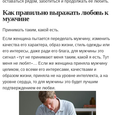
оставаться рядом, заботиться и продолжать ее любить.
Как правильно выражать любовь к
мужчине
Принимать таким, какой есть.
Если женщина пытается переделать мужчину, изменить
качества его характера, образ жизни, стиль одежды или
его интересы, даже ради его блага, для мужчины это
сигнал «тут не принимают меня таким, какой я есть. Тут
меня не любят»… Если же женщина приняла мужчину
целиком, со всеми его интересами, качествами и
образом жизни, приняла не на уровне интеллекта, а на
уровне сердца, то для мужчины это будет лучшим
подтверждением ее любви.