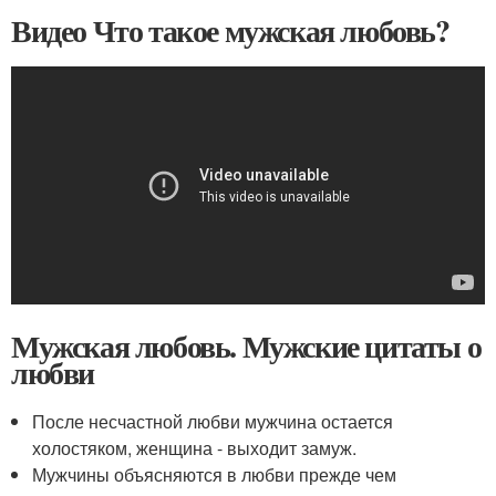
Видео Что такое мужская любовь?
Мужская любовь. Мужские цитаты о
любви
После несчастной любви мужчина остается
холостяком, женщина - выходит замуж.
Мужчины объясняются в любви прежде чем