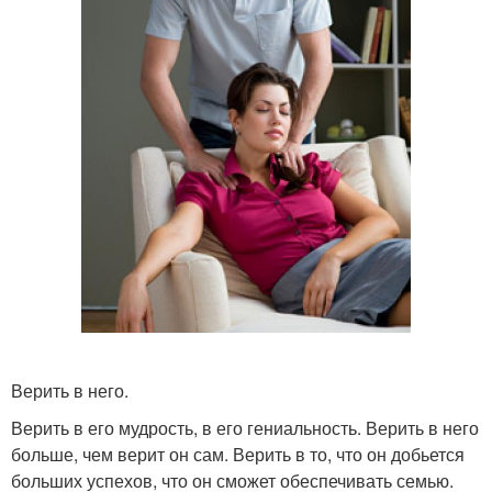
Верить в него.
Верить в его мудрость, в его гениальность. Верить в него
больше, чем верит он сам. Верить в то, что он добьется
больших успехов, что он сможет обеспечивать семью.