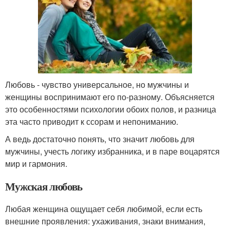
Любовь - чувство универсальное, но мужчины и
женщины воспринимают его по-разному. Объясняется
это особенностями психологии обоих полов, и разница
эта часто приводит к ссорам и непониманию.
А ведь достаточно понять, что значит любовь для
мужчины, учесть логику избранника, и в паре воцарятся
мир и гармония.
Мужская любовь
Любая женщина ощущает себя любимой, если есть
внешние проявления: ухаживания, знаки внимания,