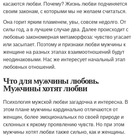
касаются любви. Почему? Жизнь любви подчиняется
своим законам, с которыми мы не желаем считаться.
Она горит ярким пламенем, увы, совсем недолго. От
силы год, а в лучшем случае два. Далее происходит с
любовью закономерная метаморфоза: чувство угасает
или засыпает. Поэтому и признаки любви мужчины к
женщине на разных этапах взаимоотношений будут
неодинаковыми. Нас же интересует начальный этап
любовных отношений.
Что для мужчины любовь.
Мужчины хотят любви
Психология мужской любви загадочна и интересна. В
этом плане мужчины кардинально отличаются от
женщин, более эмоциональных по своей природе и
склонных к яркому проявлению чувств. Но при этом
мужчины хотят любви также сильно, как и женщины.