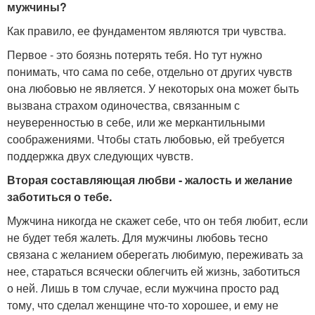
мужчины?
Как правило, ее фундаментом являются три чувства.
Первое - это боязнь потерять тебя. Но тут нужно
понимать, что сама по себе, отдельно от других чувств
она любовью не является. У некоторых она может быть
вызвана страхом одиночества, связанным с
неуверенностью в себе, или же меркантильными
соображениями. Чтобы стать любовью, ей требуется
поддержка двух следующих чувств.
Вторая составляющая любви - жалость и желание
заботиться о тебе.
Мужчина никогда не скажет себе, что он тебя любит, если
не будет тебя жалеть. Для мужчины любовь тесно
связана с желанием оберегать любимую, переживать за
нее, стараться всячески облегчить ей жизнь, заботиться
о ней. Лишь в том случае, если мужчина просто рад
тому, что сделал женщине что-то хорошее, и ему не