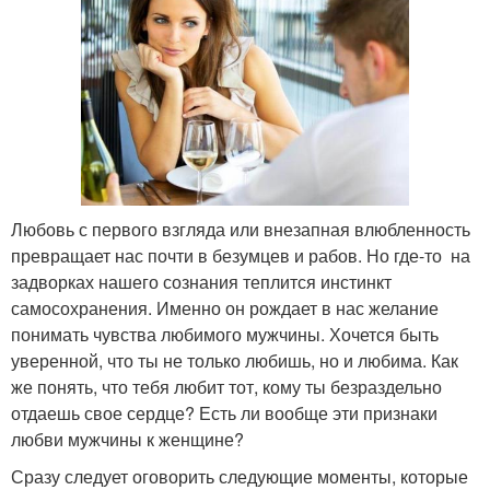
Любовь с первого взгляда или внезапная влюбленность
превращает нас почти в безумцев и рабов. Но где-то на
задворках нашего сознания теплится инстинкт
самосохранения. Именно он рождает в нас желание
понимать чувства любимого мужчины. Хочется быть
уверенной, что ты не только любишь, но и любима. Как
же понять, что тебя любит тот, кому ты безраздельно
отдаешь свое сердце? Есть ли вообще эти признаки
любви мужчины к женщине?
Сразу следует оговорить следующие моменты, которые