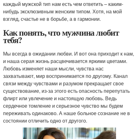
каждый мужской тип нам есть чем ответить – каким-
нибудь эксклюзивным женским типом. Хотя, на мой
взгляд, счастье не в борьбе, а в гармонии.
Как понять, что мужчина любит
тебя?
Мы всегда в ожидании любви. И вот она приходит к нам,
и наша серая жизнь расцвечивается яркими цветами.
Любовь изменяет наши мысли, чувства нас
захватывают, мир воспринимается по другому. Канал
связи между чувствами и разумом прекращает свое
существование, из-за этого есть опасность перепутать
флирт или увлечение и настоящую любовь. Ведь
сердечное томление и серьезное чувство мы будем
переживать одинаково. А наше больное сознание не в
состоянии отличить одно от другого.