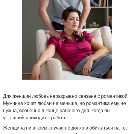
Для женщин любовь неразрывно связана с романтикой.
Мужчина хочет любви не меньше, но романтика ему не
нужна, особенно в конце рабочего дня, когда он
уставший приходит с работы.
Женщина ни в коем случае не должна обижаться на то,