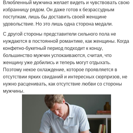
Влюбленный мужчина желает видеть и чувствовать свою
избранницу рядом. Он даже готов к безрассудным
поступкам, лишь бы доставить своей женщине
удовольствие. Но это лишь одна сторона медали.
С другой стороны представители сильного пола не
нуждаются в постоянной романтике, как женщины. Когда
конфетно-букетный период подходит к концу,
большинство мужчин успокаиваются, считая, что
женщину уже добились и теперь могут отдыхать.
Поэтому некое охлаждение, которое проявляется в
отсутствии ярких свиданий и интересных сюрпризов, не
нужно расценивать, как отсутствие любви со стороны
мужчины.