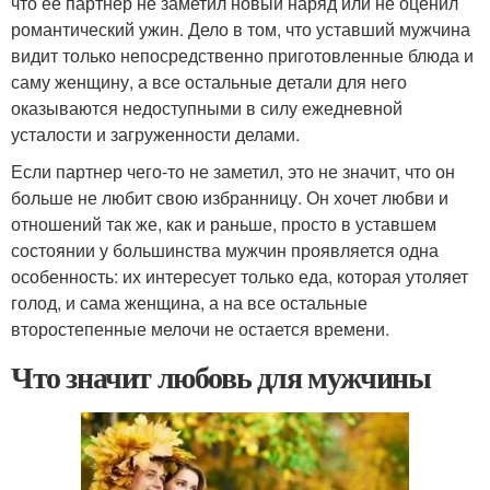
что ее партнер не заметил новый наряд или не оценил
романтический ужин. Дело в том, что уставший мужчина
видит только непосредственно приготовленные блюда и
саму женщину, а все остальные детали для него
оказываются недоступными в силу ежедневной
усталости и загруженности делами.
Если партнер чего-то не заметил, это не значит, что он
больше не любит свою избранницу. Он хочет любви и
отношений так же, как и раньше, просто в уставшем
состоянии у большинства мужчин проявляется одна
особенность: их интересует только еда, которая утоляет
голод, и сама женщина, а на все остальные
второстепенные мелочи не остается времени.
Что значит любовь для мужчины