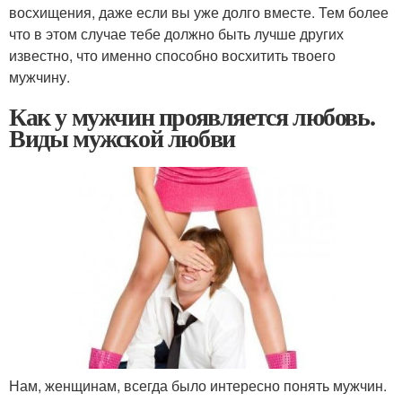
восхищения, даже если вы уже долго вместе. Тем более
что в этом случае тебе должно быть лучше других
известно, что именно способно восхитить твоего
мужчину.
Как у мужчин проявляется любовь.
Виды мужской любви
Нам, женщинам, всегда было интересно понять мужчин.