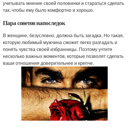
учитывать мнение своей половинки и стараться сделать
так, чтобы ему было комфортно и хорошо.
Пара советов напоследок
В женщине, безусловно, должна быть загадка. Но такая,
которую любимый мужчина сможет легко разгадать и
понять чувства своей избранницы. Поэтому учтите
несколько важных моментов, которые позволят сделать
ваши отношения доверительнее и крепче.