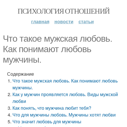
ПСИХОЛОГИЯ ОТНОШЕНИЙ
главная
новости
статьи
Что такое мужская любовь.
Как понимают любовь
мужчины.
Содержание
Что такое мужская любовь. Как понимают любовь
мужчины.
Как у мужчин проявляется любовь. Виды мужской
любви
Как понять, что мужчина любит тебя?
Что для мужчины любовь. Мужчины хотят любви
Что значит любовь для мужчины