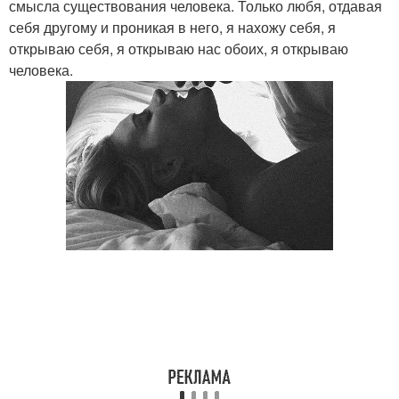
смысла существования человека. Только любя, отдавая
себя другому и проникая в него, я нахожу себя, я
открываю себя, я открываю нас обоих, я открываю
человека.