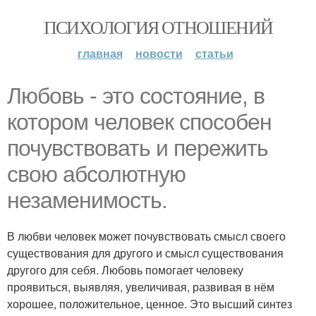
ПСИХОЛОГИЯ ОТНОШЕНИЙ
главная
новости
статьи
Любовь - это состояние, в
котором человек способен
почувствовать и пережить
свою абсолютную
незаменимость.
В любви человек может почувствовать смысл своего
существования для другого и смысл существования
другого для себя. Любовь помогает человеку
проявиться, выявляя, увеличивая, развивая в нём
хорошее, положительное, ценное. Это высший синтез