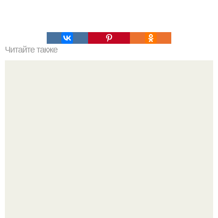
Читайте также
Как импровизировать в ЙОГЕ?