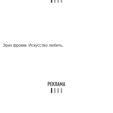
Эрих фромм. Искусство любить.