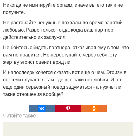
Никогда не имитируйте оргазм, иначе вы его так и не
получите.
Не расточайте ненужные похвалы во время занятий
любовью. Разве только тогда, когда ваш партнер
действительно их заслужил.
Не бойтесь обидеть партнера, отказывая ему в том, что
вам не нравится. Не переступайте через себя, эту
жертву эгоист оценит вряд ли.
И напоследок хочется сказать вот еще о чем. Эгоизм в
постели случается там, где все-таки нет любви. И это
еще один серьезный повод задуматься - а нужны ли
такие отношения вообще?
Читайте также