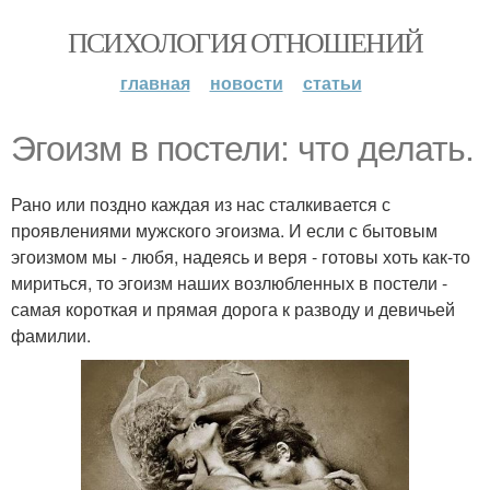
ПСИХОЛОГИЯ ОТНОШЕНИЙ
главная
новости
статьи
Эгоизм в постели: что делать.
Рано или поздно каждая из нас сталкивается с
проявлениями мужского эгоизма. И если с бытовым
эгоизмом мы - любя, надеясь и веря - готовы хоть как-то
мириться, то эгоизм наших возлюбленных в постели -
самая короткая и прямая дорога к разводу и девичьей
фамилии.