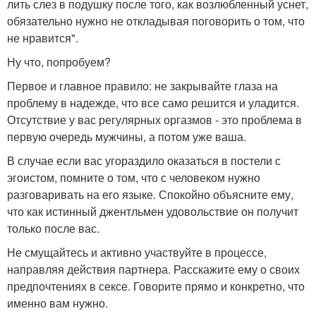
лить слез в подушку после того, как возлюбленный уснет,
обязательно нужно не откладывая поговорить о том, что
не нравится".
Ну что, попробуем?
Первое и главное правило: не закрывайте глаза на
проблему в надежде, что все само решится и уладится.
Отсутствие у вас регулярных оргазмов - это проблема в
первую очередь мужчины, а потом уже ваша.
В случае если вас угораздило оказаться в постели с
эгоистом, помните о том, что с человеком нужно
разговаривать на его языке. Спокойно объясните ему,
что как истинный джентльмен удовольствие он получит
только после вас.
Не смущайтесь и активно участвуйте в процессе,
направляя действия партнера. Расскажите ему о своих
предпочтениях в сексе. Говорите прямо и конкретно, что
именно вам нужно.