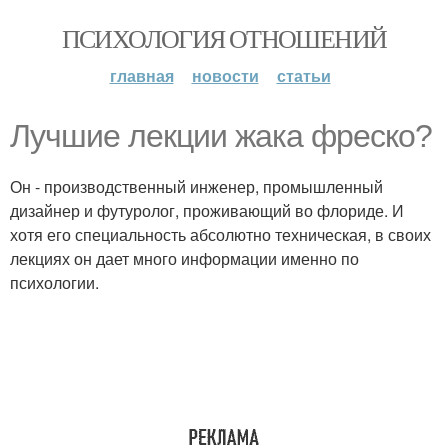
ПСИХОЛОГИЯ ОТНОШЕНИЙ
главная
новости
статьи
Лучшие лекции жака фреско?
Он - производственный инженер, промышленный
дизайнер и футуролог, проживающий во флориде. И
хотя его специальность абсолютно техническая, в своих
лекциях он дает много информации именно по
психологии.