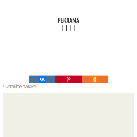
Читайте также