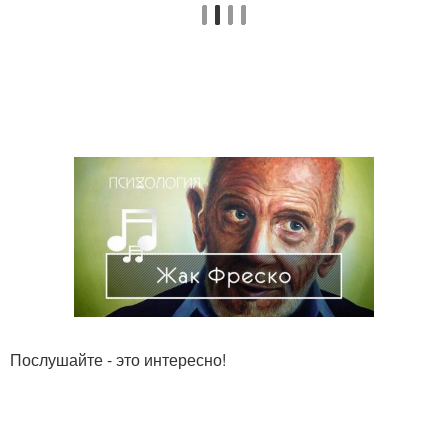
Послушайте - это интересно!