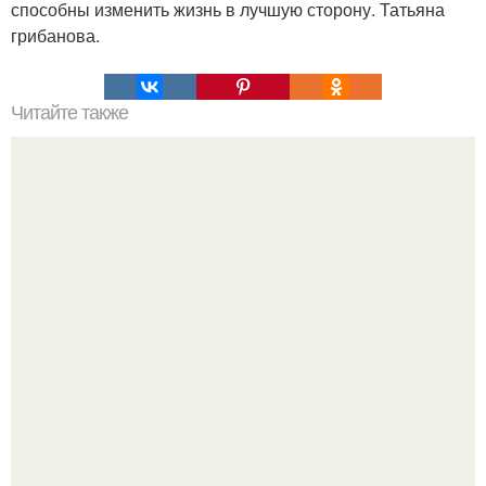
способны изменить жизнь в лучшую сторону. Татьяна
грибанова.
Читайте также
Как относиться к самому себе, чтобы похудеть?