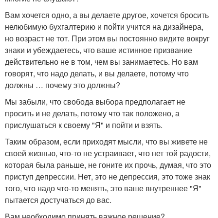
Вам хочется одно, а вы делаете другое, хочется бросить
нелюбимую бухгалтерию и пойти учится на дизайнера,
но возраст не тот. При этом вы постоянно видите вокруг
знаки и убеждаетесь, что ваше истинное призвание
действительно не в том, чем вы занимаетесь. Но вам
говорят, что надо делать, и вы делаете, потому что
должны … почему это должны?
Мы забыли, что свобода выбора предполагает не
просить и не делать, потому что так положено, а
прислушаться к своему "Я" и пойти и взять.
Таким образом, если приходят мысли, что вы живете не
своей жизнью, что-то не устраивает, что нет той радости,
которая была раньше, не гоните их прочь, думая, что это
приступ депрессии. Нет, это не депрессия, это тоже знак
того, что надо что-то менять, это ваше внутреннее "Я"
пытается достучаться до вас.
Вам необходимо принять важное решение?