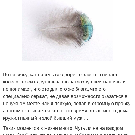
Вот я вижу, как парень во дворе со злостью пинает
колесо своей вдруг внезапно заглохнувшей машины и
не понимает, что это для его же блага, что его
специально держат, не давая возможности оказаться в
ненужном месте или я психую, попав в огромную пробку,
а потом оказывается, что в это время возле моего дома
кружил пьяный и злой бывший муж ….
Таких моментов в жизни много. Чуть ли не на каждом