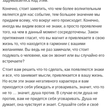
задумываетесь над этим.
Конечно, стоит заметить, что чем более волнительным
является для нас событие, тем большее значение мы
придаем всему, что вокруг него происходит. Конечно,
иногда мы видим вовсе не знаки, а просто проявление
того, на чем в данный момент сосредоточены. Закон
притяжения гласит, что вы магнит и привлекаете в свою
жизнь то, что находится в гармонии с вашими
желаниями. Вы ведь не раз замечали, что стоит
подумать о человеке, как он звонит или вы случайно его
встречаете?
Стоит вам решить что-то сделать, как появляются знаки
и все, что занимает мысли, привлекается в вашу жизнь.
Но если эти знаки негативного характера и вам
приходится себя убеждать и уговаривать, значит, что-то
не то … значит, душа против. В случае если душа не
против, вам не придется себя уговаривать. Душа не
думает, она чувствует и знает. Слушайте себя и своё