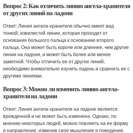
Вопрос 2: Как отличить линию ангела-хранителя
от других линий на ладони
Ответ: Линия ангела-хранителя обычно имеет вид
тонкой, извилистой линии, которая проходит от
основания большого пальца к основанию второго
пальца. Она может быть короче или длиннее, чем другие
линии на ладони, и может быть более или менее
заметной. Чтобы отличить ее от других линий,
необходимо внимательно изучить ладонь и сравнить ее с
другими линиями.
Вопрос 3: Можно ли изменить линию ангела-
хранителя на ладони
Ответ: Линия ангела-хранителя на ладоне является
врожденной и не может быть изменена. Однако, по
мнению некоторых людей, можно повлиять на ее форму
и направление, изменив свое мышление и поведение.