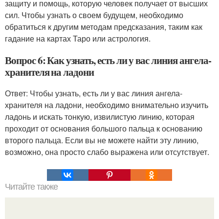
защиту и помощь, которую человек получает от высших
сил. Чтобы узнать о своем будущем, необходимо
обратиться к другим методам предсказания, таким как
гадание на картах Таро или астрология.
Вопрос 6: Как узнать, есть ли у вас линия ангела-
хранителя на ладони
Ответ: Чтобы узнать, есть ли у вас линия ангела-
хранителя на ладони, необходимо внимательно изучить
ладонь и искать тонкую, извилистую линию, которая
проходит от основания большого пальца к основанию
второго пальца. Если вы не можете найти эту линию,
возможно, она просто слабо выражена или отсутствует.
Читайте также