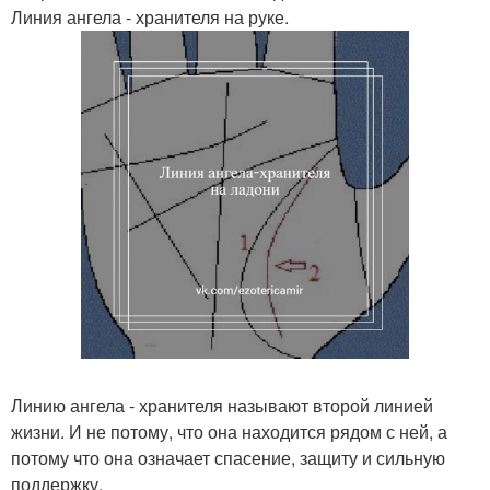
Линия ангела - хранителя на руке.
Линию ангела - хранителя называют второй линией
жизни. И не потому, что она находится рядом с ней, а
потому что она означает спасение, защиту и сильную
поддержку.