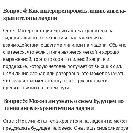
Вопрос 4: Как интерпретировать линию ангела-
хранителя на ладони
Ответ: Интерпретация линии ангела-хранителя на
ладони зависит от ее формы, направления и
взаимодействия с другими линиями на ладони. Обычно
считается, что если линия является четкой и хорошо
выраженной, то это говорит о сильной защите и
поддержке, которую человек получает от высших сил.
Если линия слабая или разорвана, это может означать,
что человек может столкнуться с трудностями и
препятствиями на своем пути.
Вопрос 5: Можно ли узнать о своем будущем по
линии ангела-хранителя на ладони
Ответ: Нет, линия ангела-хранителя на ладони не может
предсказать будущее человека. Она лишь символизирует