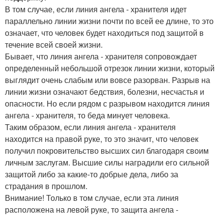
В том случае, если линия ангела - хранителя идет
параллельно линии жизни почти по всей ее длине, то это
означает, что человек будет находиться под защитой в
течение всей своей жизни.
Бывает, что линия ангела - хранителя сопровождает
определенный небольшой отрезок линии жизни, который
выглядит очень слабым или вовсе разорван. Разрыв на
линии жизни означают бедствия, болезни, несчастья и
опасности. Но если рядом с разрывом находится линия
ангела - хранителя, то беда минует человека.
Таким образом, если линия ангела - хранителя
находится на правой руке, то это значит, что человек
получил покровительство высших сил благодаря своим
личным заслугам. Высшие силы наградили его сильной
защитой либо за какие-то добрые дела, либо за
страдания в прошлом.
Внимание! Только в том случае, если эта линия
расположена на левой руке, то защита ангела -