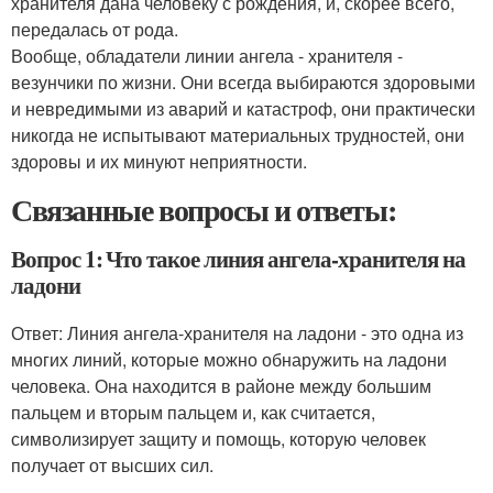
хранителя дана человеку с рождения, и, скорее всего,
передалась от рода.
Вообще, обладатели линии ангела - хранителя -
везунчики по жизни. Они всегда выбираются здоровыми
и невредимыми из аварий и катастроф, они практически
никогда не испытывают материальных трудностей, они
здоровы и их минуют неприятности.
Связанные вопросы и ответы:
Вопрос 1: Что такое линия ангела-хранителя на
ладони
Ответ: Линия ангела-хранителя на ладони - это одна из
многих линий, которые можно обнаружить на ладони
человека. Она находится в районе между большим
пальцем и вторым пальцем и, как считается,
символизирует защиту и помощь, которую человек
получает от высших сил.