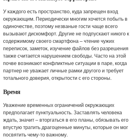
У каждого есть пространство, куда запрещен вход
окружающим. Периодически многим хочется побыть в
одиночестве, поэтому незваные гости чаще всего
вызывают дискомфорт. Другие не подпускают никого к
содержимому своего смартфона – чтение чужих
переписок, заметок, изучение файлов без разрешения
также считается нарушением свободы. Часто на этой
почве возникают конфликтные ситуации в паре, когда
партнер не уважает личные рамки другого и требует
тотального доверия, открытости с его стороны.
Время
Уважение временных ограничений окружающих
предполагает пунктуальность. Заставлять человека
ждать, значит – вторгаться в его планы, обязывать его
впустую тратить драгоценные минуты, которые он мог
посвятить чему-то важному.