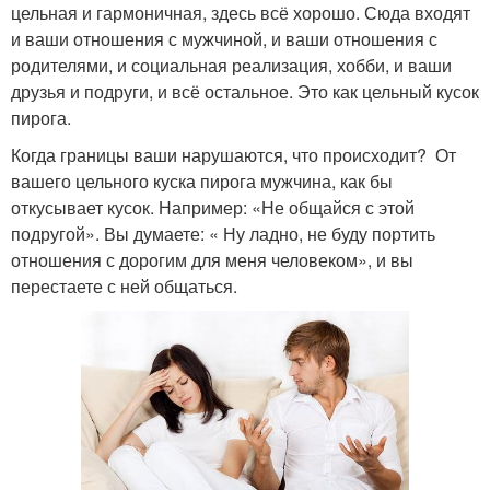
цельная и гармоничная, здесь всё хорошо. Сюда входят
и ваши отношения с мужчиной, и ваши отношения с
родителями, и социальная реализация, хобби, и ваши
друзья и подруги, и всё остальное. Это как цельный кусок
пирога.
Когда границы ваши нарушаются, что происходит? От
вашего цельного куска пирога мужчина, как бы
откусывает кусок. Например: «Не общайся с этой
подругой». Вы думаете: « Ну ладно, не буду портить
отношения с дорогим для меня человеком», и вы
перестаете с ней общаться.