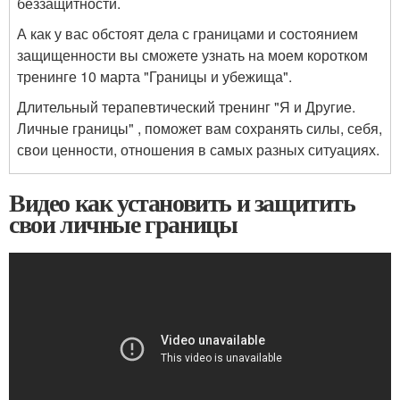
беззащитности.
А как у вас обстоят дела с границами и состоянием
защищенности вы сможете узнать на моем коротком
тренинге 10 марта "Границы и убежища".
Длительный терапевтический тренинг "Я и Другие.
Личные границы" , поможет вам сохранять силы, себя,
свои ценности, отношения в самых разных ситуациях.
Видео как установить и защитить
свои личные границы