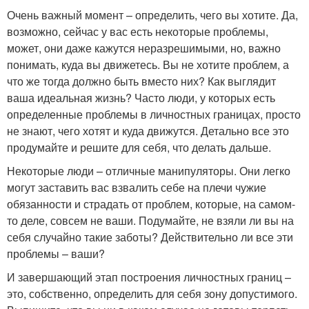
Очень важный момент – определить, чего вы хотите. Да,
возможно, сейчас у вас есть некоторые проблемы,
может, они даже кажутся неразрешимыми, но, важно
понимать, куда вы движетесь. Вы не хотите проблем, а
что же тогда должно быть вместо них? Как выглядит
ваша идеальная жизнь? Часто люди, у которых есть
определенные проблемы в личностных границах, просто
не знают, чего хотят и куда движутся. Детально все это
продумайте и решите для себя, что делать дальше.
Некоторые люди – отличные манипуляторы. Они легко
могут заставить вас взвалить себе на плечи чужие
обязанности и страдать от проблем, которые, на самом-
то деле, совсем не ваши. Подумайте, не взяли ли вы на
себя случайно такие заботы? Действительно ли все эти
проблемы – ваши?
И завершающий этап построения личностных границ –
это, собственно, определить для себя зону допустимого.