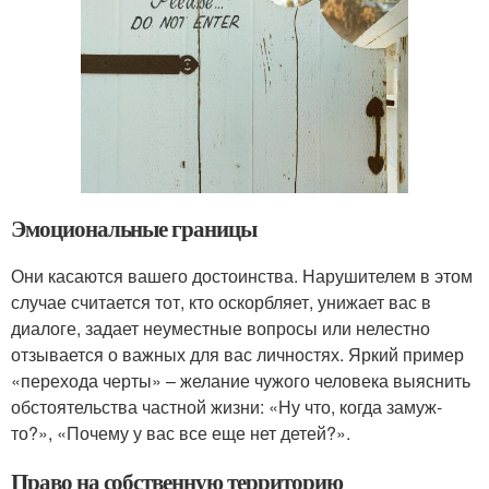
Эмоциональные границы
Они касаются вашего достоинства. Нарушителем в этом
случае считается тот, кто оскорбляет, унижает вас в
диалоге, задает неуместные вопросы или нелестно
отзывается о важных для вас личностях. Яркий пример
«перехода черты» – желание чужого человека выяснить
обстоятельства частной жизни: «Ну что, когда замуж-
то?», «Почему у вас все еще нет детей?».
Право на собственную территорию