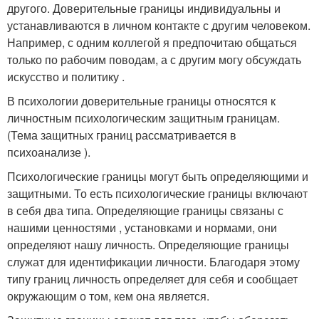
другого. Доверительные границы индивидуальны и
устанавливаются в личном контакте с другим человеком.
Например, с одним коллегой я предпочитаю общаться
только по рабочим поводам, а с другим могу обсуждать
искусство и политику .
В психологии доверительные границы относятся к
личностным психологическим защитным границам.
(Тема защитных границ рассматривается в
психоанализе ).
Психологические границы могут быть определяющими и
защитными. То есть психологические границы включают
в себя два типа. Определяющие границы связаны с
нашими ценностями , установками и нормами, они
определяют нашу личность. Определяющие границы
служат для идентификации личности. Благодаря этому
типу границ личность определяет для себя и сообщает
окружающим о том, кем она является.