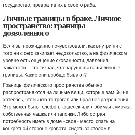
государство, превратив их в своего раба.
Личные границы в браке. Личное
пространство: границы
дозволенного
Eсли вы неожиданно почувствовали, как внутри ни с
того ни с сего закипает недовольство, а на физическом
уровне есть ощущение скованности, давления,
зажатости – это сигнал, что нарушены ваши личные
границы. Какие они вообще бывают?
Границы физического пространства обычно
распространяются на личные вещи, которые вам бы не
хотелось, чтобы кто-то трогал или брал без разрешения.
Это может быть телефон, кошелек или любимая сумочка,
собственная чашка или тапочки. Либо острая
потребность иметь в доме «свое» место: спать на
конкретной стороне кровати, сидеть за столом в