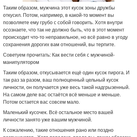
Таким образом, мужчина этот кусок зоны дружбы
откусил. Потом, например, в какой-то момент вы
позволяете ему грубо с собой говорить. Хотя внутри
осознаете, что так не должно быть, что в этот момент
происходит что-то неправильное, но всё равно в угоду
сохранения дорогих вам отношений, вы терпите.
Советуем прочитать: Как вести себя с мужчиной-
манипулятором
Таким образом, откусывается ещё один кусок пирога. И
так раз за разом, ваш полноценный цельный кусок
личности, он получается уже весь такой надгрызенный.
На самом деле вас остаётся всё меньше и меньше.
Потом остается вас совсем мало.
Маленький кусочек. Всё остальное место вашей
личности занято уже вашим мужчиной.
К сожалению, такие отношения рано или поздно