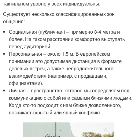
тактильном уровне у всех индивидуальны.
Существует несколько классифицированных зон
общения:
Социальная (публичная) – примерно 3-4 метра и
более. На таком расстоянии комфортно выступать
перед аудиторией.
Персональная – около 1,5 м. В европейском
понимании это допустимая дистанция в формате
деловых встреч, а также непродолжительного
взаимодействия (например, с продавцами,
официантами).
Личная – пространство, которое мы определяем под
коммуникацию с собой или самыми близкими людьми.
Когда кто-то подходит к нам ближе дозволенного,
возникает скрытый или явный конфликт.