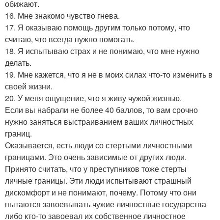
обижают.
16. Мне знакомо чувство гнева.
17. Я оказываю помощь другим только потому, что
считаю, что всегда нужно помогать.
18. Я испытываю страх и не понимаю, что мне нужно
делать.
19. Мне кажется, что я не в моих силах что-то изменить в
своей жизни.
20. У меня ощущение, что я живу чужой жизнью.
Если вы набрали не более 40 баллов, то вам срочно
нужно заняться выстраиванием ваших личностных
границ.
Оказывается, есть люди со стертыми личностными
границами. Это очень зависимые от других люди.
Принято считать, что у преступников тоже стерты
личные границы. Эти люди испытывают страшный
дискомфорт и не понимают, почему. Потому что они
пытаются завоевывать чужие личностные государства
либо кто-то завоевал их собственное личностное