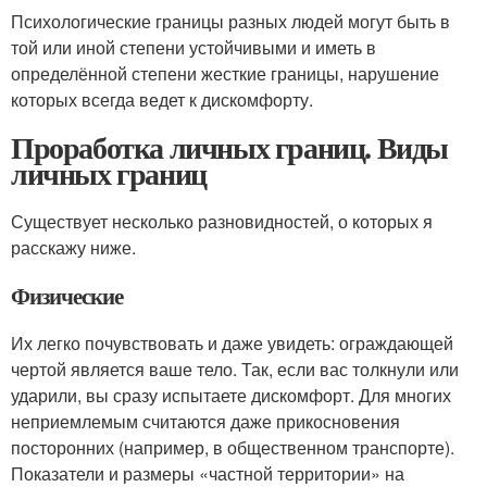
Психологические границы разных людей могут быть в
той или иной степени устойчивыми и иметь в
определённой степени жесткие границы, нарушение
которых всегда ведет к дискомфорту.
Проработка личных границ. Виды
личных границ
Существует несколько разновидностей, о которых я
расскажу ниже.
Физические
Их легко почувствовать и даже увидеть: ограждающей
чертой является ваше тело. Так, если вас толкнули или
ударили, вы сразу испытаете дискомфорт. Для многих
неприемлемым считаются даже прикосновения
посторонних (например, в общественном транспорте).
Показатели и размеры «частной территории» на