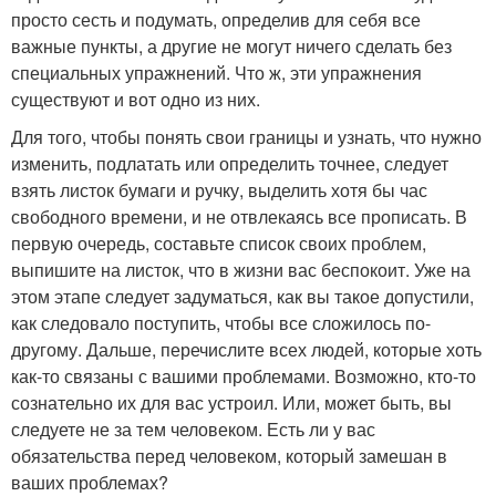
просто сесть и подумать, определив для себя все
важные пункты, а другие не могут ничего сделать без
специальных упражнений. Что ж, эти упражнения
существуют и вот одно из них.
Для того, чтобы понять свои границы и узнать, что нужно
изменить, подлатать или определить точнее, следует
взять листок бумаги и ручку, выделить хотя бы час
свободного времени, и не отвлекаясь все прописать. В
первую очередь, составьте список своих проблем,
выпишите на листок, что в жизни вас беспокоит. Уже на
этом этапе следует задуматься, как вы такое допустили,
как следовало поступить, чтобы все сложилось по-
другому. Дальше, перечислите всех людей, которые хоть
как-то связаны с вашими проблемами. Возможно, кто-то
сознательно их для вас устроил. Или, может быть, вы
следуете не за тем человеком. Есть ли у вас
обязательства перед человеком, который замешан в
ваших проблемах?