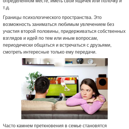
определенном месте, иметь свой ящичек или полочку и
т.д.
Границы психологического пространства. Это
возможность заниматься любимым увлечением без
участия второй половины, придерживаться собственных
взглядов и идей по тем или иным вопросам,
периодически общаться и встречаться с друзьями,
смотреть интересные только ему передачи.
Часто камнем преткновения в семье становятся