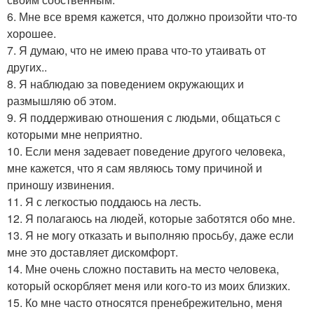
6. Мне все время кажется, что должно произойти что-то
хорошее.
7. Я думаю, что не имею права что-то утаивать от
других..
8. Я наблюдаю за поведением окружающих и
размышляю об этом.
9. Я поддерживаю отношения с людьми, общаться с
которыми мне неприятно.
10. Если меня задевает поведение другого человека,
мне кажется, что я сам являюсь тому причиной и
приношу извинения.
11. Я с легкостью поддаюсь на лесть.
12. Я полагаюсь на людей, которые заботятся обо мне.
13. Я не могу отказать и выполняю просьбу, даже если
мне это доставляет дискомфорт.
14. Мне очень сложно поставить на место человека,
который оскорбляет меня или кого-то из моих близких.
15. Ко мне часто относятся пренебрежительно, меня