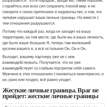
разрушаются. Хотя парадокс, вроде вы, таким образом,
старайтесь изо всех сил сохранить плохой мир, и не
говорите о своих претензиях и недовольстве, о том, что
человек нарушает ваши личные границы. Но вместе с
тем отношения разрушаются.
Потому что каждый раз, когда он заходит на вашу
территорию, на том месте, где были вы и ваша личность,
где было ваше большое Я, теперь там маленький
кусочек вашего я, а всё остальное Он, Он и Он.
Выходит, вашему партнеру уже не с кем
взаимодействовать. Получается, что он уже
взаимодействует со слабым портретом себя самого.
Мужчине в этих отношениях становиться неинтересно, и
он, рано или поздно, всё равно уходит.
Жесткие личные границы. Враг не
пройдет: жесткие личные границы