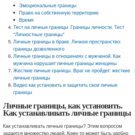
Эмоциональные границы
Право на собственную территорию
Время
Тест на личные границы. Границы личности. Тест
"Личностные границы"
Личные границы в браке. Личное пространство:
границы дозволенного
Личные границы в отношениях с мужчиной. Как
мужчина нарушает личные границы женщины
Жесткие личные границы. Враг не пройдет: жесткие
личные границы
Видео как установить и защитить свои личные
границы
Личные границы, как установить.
Как устанавливать личные границы
Как устанавливать личные границы? Этим вопросом
задается множество людей. Кому-то может быть удобно