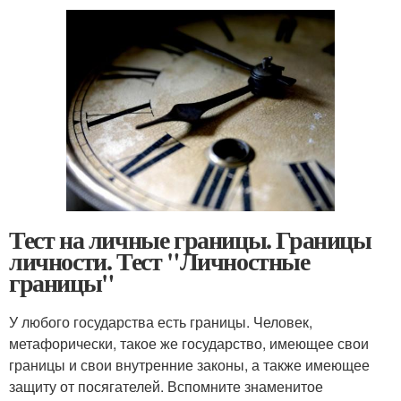
Тест на личные границы. Границы
личности. Тест "Личностные
границы"
У любого государства есть границы. Человек,
метафорически, такое же государство, имеющее свои
границы и свои внутренние законы, а также имеющее
защиту от посягателей. Вспомните знаменитое