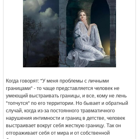
⠀
Когда говорят: "У меня проблемы с личными
границами" - то чаще представляется человек не
умеющий выстраивать границы, и все, кому не лень
"топчутся" по его территории. Но бывает и обратный
случай, когда из-за постоянного травматичного
нарушения интимности и границ в детстве, человек
выстраивает вокруг себя жесткую границу. Так он
отгораживает себя от мира и от собственной