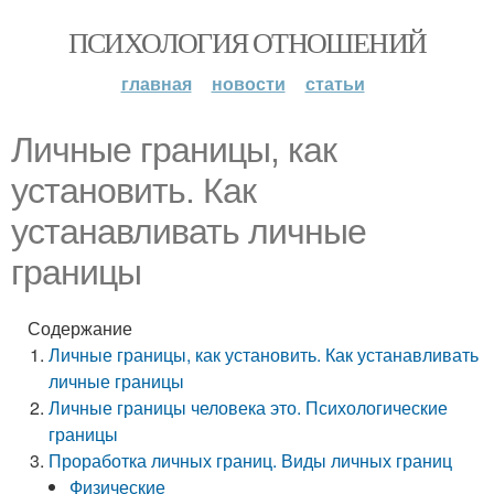
ПСИХОЛОГИЯ ОТНОШЕНИЙ
главная
новости
статьи
Личные границы, как
установить. Как
устанавливать личные
границы
Содержание
Личные границы, как установить. Как устанавливать
личные границы
Личные границы человека это. Психологические
границы
Проработка личных границ. Виды личных границ
Физические