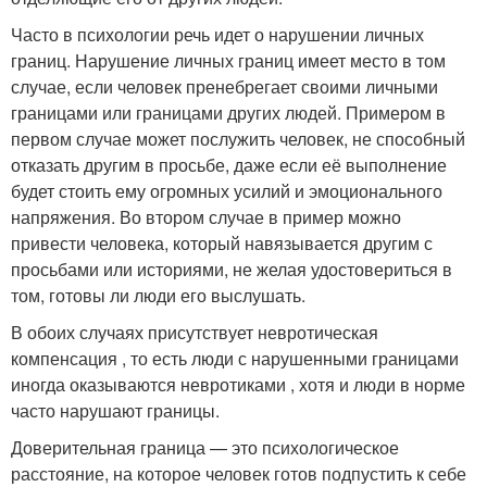
Часто в психологии речь идет о нарушении личных
границ. Нарушение личных границ имеет место в том
случае, если человек пренебрегает своими личными
границами или границами других людей. Примером в
первом случае может послужить человек, не способный
отказать другим в просьбе, даже если её выполнение
будет стоить ему огромных усилий и эмоционального
напряжения. Во втором случае в пример можно
привести человека, который навязывается другим с
просьбами или историями, не желая удостовериться в
том, готовы ли люди его выслушать.
В обоих случаях присутствует невротическая
компенсация , то есть люди с нарушенными границами
иногда оказываются невротиками , хотя и люди в норме
часто нарушают границы.
Доверительная граница — это психологическое
расстояние, на которое человек готов подпустить к себе