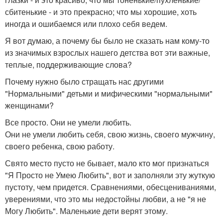
сбитенькие - и это прекрасно; что мы хорошие, хоть
иногда и ошибаемся или плохо себя ведем.
Я вот думаю, а почему бы было не сказать нам кому-то
из значимых взрослых нашего детства вот эти важные,
теплые, поддерживающие слова?
Почему нужно было стращать нас другими
"Нормальными" детьми и мифическими "нормальными"
женщинами?
Все просто. Они не умели любить.
Они не умели любить себя, свою жизнь, своего мужчину,
своего ребенка, свою работу.
Свято место пусто не бывает, мало кто мог признаться
"Я Просто не Умею Любить", вот и заполняли эту жуткую
пустоту, чем придется. Сравнениями, обесцениваниями,
уверениями, что это мы недостойны любви, а не "я не
Могу Любить". Маленькие дети верят этому.