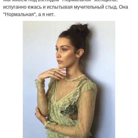
испуганно ежась и испытывая мучительный стыд. Она
"Нормальная", а я нет.