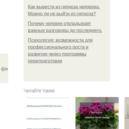
Как вывести из гипноза человека.
Можно ли не выйти из гипноза?
Почему человек откладывает
важные разговоры до последнего.
Психология: возможности для
профессионального роста и
развития через программы
переподготовки
⇦
Читайте также