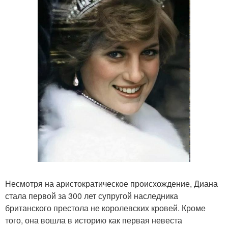
Несмотря на аристократическое происхождение, Диана
стала первой за 300 лет супругой наследника
британского престола не королевских кровей. Кроме
того, она вошла в историю как первая невеста