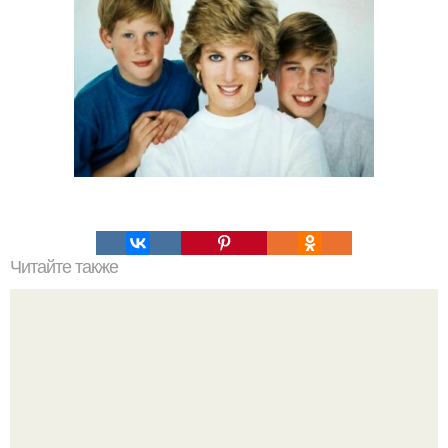
Читайте также