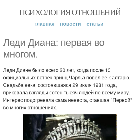
ПСИХОЛОГИЯ ОТНОШЕНИЙ
главная
новости
статьи
Леди Диана: первая во
многом.
Леди Диане было всего 20 лет, когда после 13
официальных встреч принц Чарльз повёл её к алтарю.
Свадьба века, состоявшаяся 29 июля 1981 года,
приковала взгляды сотен тысяч людей по всему миру.
Интерес подогревала сама невеста, ставшая "Первой"
во многих отношениях.