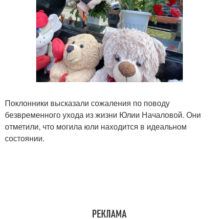
Поклонники высказали сожаления по поводу
безвременного ухода из жизни Юлии Началовой. Они
отметили, что могила юли находится в идеальном
состоянии.